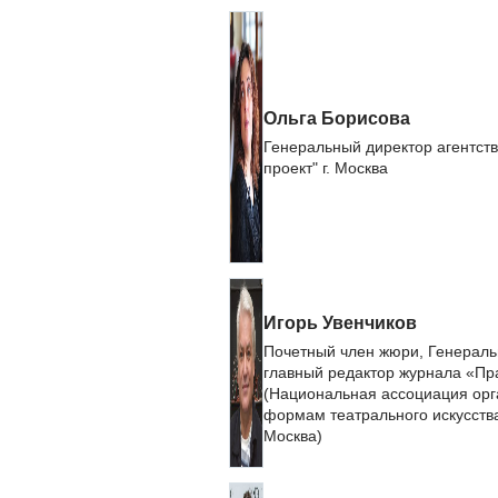
Ольга Борисова
Генеральный директор агентств
проект" г. Москва
Игорь Увенчиков
Почетный член жюри, Генераль
главный редактор журнала «Пр
(Национальная ассоциация орг
формам театрального искусства
Москва)