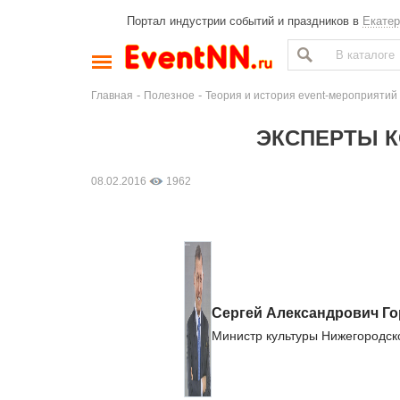
Портал индустрии событий и праздников в
Екатер
-
-
Главная
Полезное
Теория и история event-мероприятий
ЭКСПЕРТЫ К
08.02.2016
1962
Сергей Александрович Го
Министр культуры Нижегородск