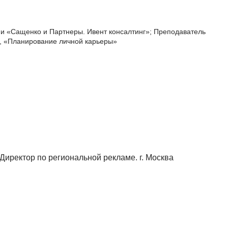
 «Сащенко и Партнеры. Ивент консалтинг»; Преподаватель
, «Планирование личной карьеры»
иректор по региональной рекламе. г. Москва