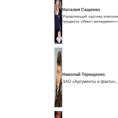
Наталия Сащенко
Управляющий партнер компании
предмета «Ивент менеджмент»
Николай Терещенко
ЗАО «Аргументы и факты», Д