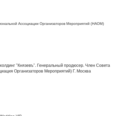
иональной Ассоциации Организаторов Мероприятий (НАОМ)
-холдинг "Князевъ". Генеральный продюсер. Член Совета
иация Организаторов Мероприятий) Г. Москва