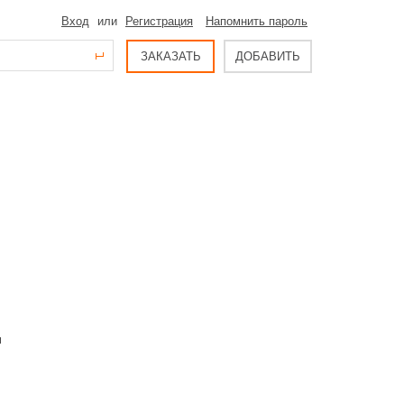
Вход
или
Регистрация
Напомнить пароль
ЗАКАЗАТЬ
ДОБАВИТЬ
и