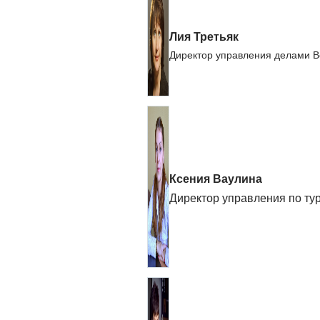
Лия Третьяк
Директор управления делами В
Ксения Ваулина
Директор управления по ту