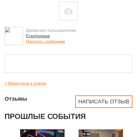
Добавлено пользователем:
Eventпрорыв
Написать сообщение
< Вернуться к списку
Отзывы
НАПИСАТЬ ОТЗЫВ
ПРОШЛЫЕ СОБЫТИЯ