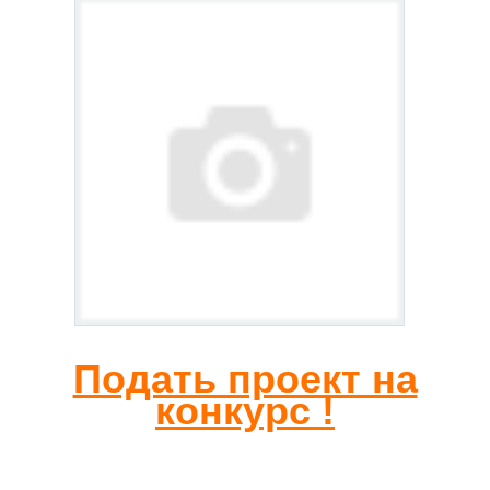
Подать проект на
конкурс !