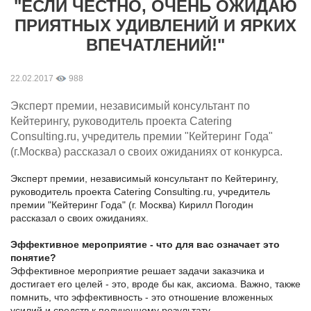
"ЕСЛИ ЧЕСТНО, ОЧЕНЬ ОЖИДАЮ
ПРИЯТНЫХ УДИВЛЕНИЙ И ЯРКИХ
ВПЕЧАТЛЕНИЙ!"
22.02.2017
988
Эксперт премии, независимый консультант по
Кейтерингу, руководитель проекта Catering
Consulting.ru, учредитель премии "Кейтеринг Года"
(г.Москва) рассказал о своих ожиданиях от конкурса.
Эксперт премии, независимый консультант по Кейтерингу,
руководитель проекта Catering Consulting.ru, учредитель
премии "Кейтеринг Года" (г. Москва) Кирилл Погодин
рассказал о своих ожиданиях.
Эффективное мероприятие - что для вас означает это
понятие?
Эффективное мероприятие решает задачи заказчика и
достигает его целей - это, вроде бы как, аксиома. Важно, также
помнить, что эффективность - это отношение вложенных
усилий и средств к полученному результату.