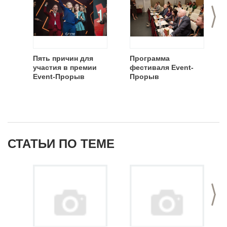
>
Пять причин для
Программа
участия в премии
фестиваля Event-
Event-Прорыв
Прорыв
СТАТЬИ ПО ТЕМЕ
>