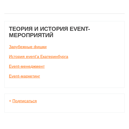
ТЕОРИЯ И ИСТОРИЯ EVENT-
МЕРОПРИЯТИЙ
Зарубежные фишки
История event'а Екатеринбурга
Event-менеджмент
Event-маркетинг
+
Подписаться