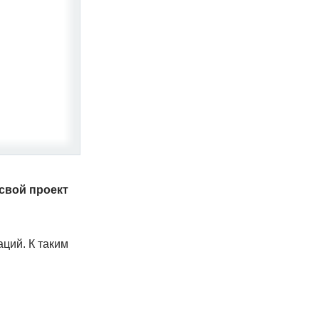
 свой проект
ций. К таким