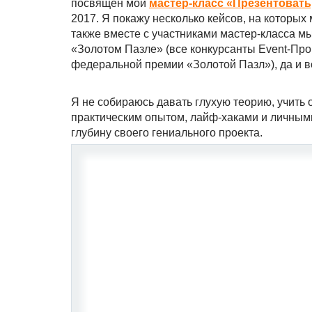
посвящен мой
мастер-класс «Презентовать
2017. Я покажу несколько кейсов, на которых 
также вместе с участниками мастер-класса м
«Золотом Пазле» (все конкурсанты Event-Про
федеральной премии «Золотой Пазл»), да и в
Я не собираюсь давать глухую теорию, учить 
практическим опытом, лайф-хаками и личным
глубину своего гениального проекта.