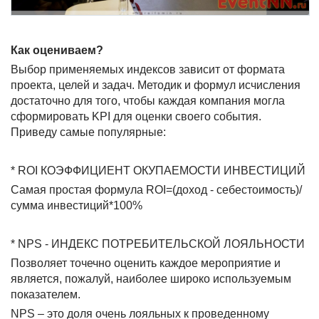
Как оцениваем?
Выбор применяемых индексов зависит от формата
проекта, целей и задач. Методик и формул исчисления
достаточно для того, чтобы каждая компания могла
сформировать KPI для оценки своего события.
Приведу самые популярные:
* ROI КОЭФФИЦИЕНТ ОКУПАЕМОСТИ ИНВЕСТИЦИЙ
Самая простая формула ROI=(доход - себестоимость)/
сумма инвестиций*100%
* NPS - ИНДЕКС ПОТРЕБИТЕЛЬСКОЙ ЛОЯЛЬНОСТИ
Позволяет точечно оценить каждое мероприятие и
является, пожалуй, наиболее широко используемым
показателем.
NPS – это доля очень лояльных к проведенному