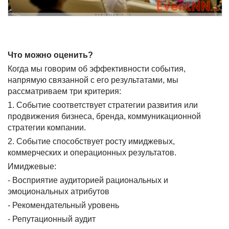
Что можно оценить?
Когда мы говорим об эффективности события,
напрямую связанной с его результатами, мы
рассматриваем три критерия:
1. Событие соответствует стратегии развития или
продвижения бизнеса, бренда, коммуникационной
стратегии компании.
2. Событие способствует росту имиджевых,
коммерческих и операционных результатов.
Имиджевые:
- Восприятие аудиторией рациональных и
эмоциональных атрибутов
- Рекомендательный уровень
- Репутационный аудит