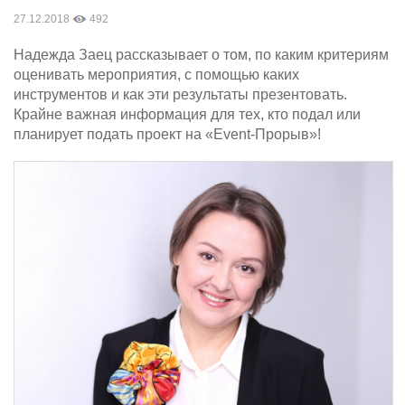
27.12.2018
492
Надежда Заец рассказывает о том, по каким критериям
оценивать мероприятия, с помощью каких
инструментов и как эти результаты презентовать.
Крайне важная информация для тех, кто подал или
планирует подать проект на «Event-Прорыв»!