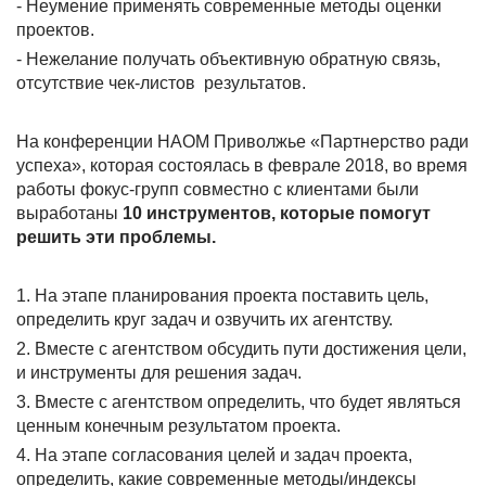
- Неумение применять современные методы оценки
проектов.
- Нежелание получать объективную обратную связь,
отсутствие чек-листов результатов.
На конференции НАОМ Приволжье «Партнерство ради
успеха», которая состоялась в феврале 2018, во время
работы фокус-групп совместно с клиентами были
выработаны
10 инструментов, которые помогут
решить эти проблемы.
1. На этапе планирования проекта поставить цель,
определить круг задач и озвучить их агентству.
2. Вместе с агентством обсудить пути достижения цели,
и инструменты для решения задач.
3. Вместе с агентством определить, что будет являться
ценным конечным результатом проекта.
4. На этапе согласования целей и задач проекта,
определить, какие современные методы/индексы