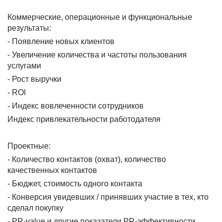
Коммерческие, операционные и функциональные
результаты:
- Появление новых клиентов
- Увеличение количества и частоты пользования
услугами
- Рост выручки
- ROI
- Индекс вовлеченности сотрудников
Индекс привлекательности работодателя
Проектные:
- Количество контактов (охват), количество
качественных контактов
- Бюджет, стоимость одного контакта
- Конверсия увидевших / принявших участие в тех, кто
сделал покупку
- PR-value и другие показатели PR-эффективности