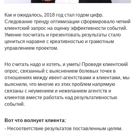
Как и ожидалось, 2018 год стал годом цифр.
Следование тренду оптимизации сформировало четкий
клиентский запрос на оценку эффективности событий.
Умение посчитать и презентовать результаты стало
цениться наравне с креативностью и грамотным
управлением проектом.
Но считать надо и хотеть, и уметь! Проведя клиентский
опрос, связанный с выяснением болевых точек в
отношениях между ивент-агентствами и клиентами, мы
выяснили, что многие из этих проблем напрямую
связаны с неумением и нежеланием агентств и
клиентов вместе работать над результативностью
событий.
Вот что волнует клиента:
- Несоответствие результатов поставленным целям.