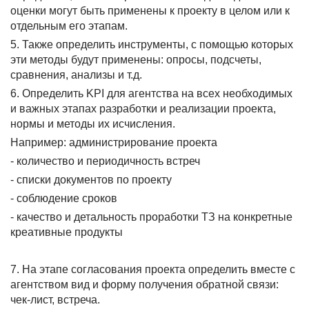
оценки могут быть применены к проекту в целом или к
отдельным его этапам.
5. Также определить инструменты, с помощью которых
эти методы будут применены: опросы, подсчеты,
сравнения, анализы и т.д.
6. Определить KPI для агентства на всех необходимых
и важных этапах разработки и реализации проекта,
нормы и методы их исчисления.
Например: администрирование проекта
- количество и периодичность встреч
- списки документов по проекту
- соблюдение сроков
- качество и детальность проработки ТЗ на конкретные
креативные продукты
7. На этапе согласования проекта определить вместе с
агентством вид и форму получения обратной связи:
чек-лист, встреча.