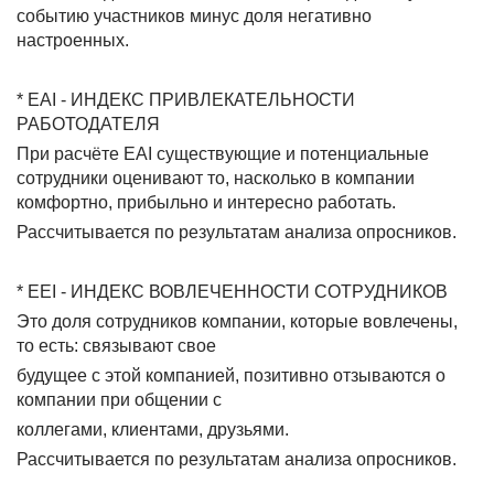
событию участников минус доля негативно
настроенных.
* EAI - ИНДЕКС ПРИВЛЕКАТЕЛЬНОСТИ
РАБОТОДАТЕЛЯ
При расчёте EAI существующие и потенциальные
сотрудники оценивают то, насколько в компании
комфортно, прибыльно и интересно работать.
Рассчитывается по результатам анализа опросников.
* EEI - ИНДЕКС ВОВЛЕЧЕННОСТИ СОТРУДНИКОВ
Это доля сотрудников компании, которые вовлечены,
то есть: связывают свое
будущее с этой компанией, позитивно отзываются о
компании при общении с
коллегами, клиентами, друзьями.
Рассчитывается по результатам анализа опросников.