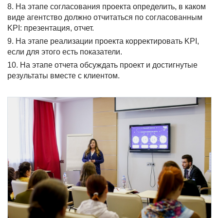
8. На этапе согласования проекта определить, в каком
виде агентство должно отчитаться по согласованным
KPI: презентация, отчет.
9. На этапе реализации проекта корректировать KPI,
если для этого есть показатели.
10. На этапе отчета обсуждать проект и достигнутые
результаты вместе с клиентом.