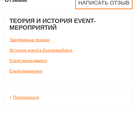
НАПИСАТЬ ОТЗЫВ
ТЕОРИЯ И ИСТОРИЯ EVENT-
МЕРОПРИЯТИЙ
Зарубежные фишки
История event'а Екатеринбурга
Event-менеджмент
Event-маркетинг
+
Подписаться