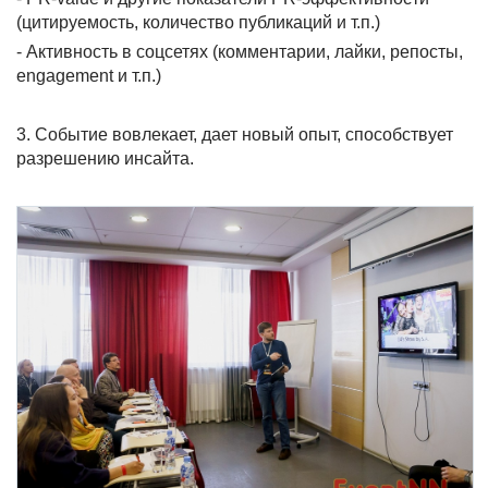
(цитируемость, количество публикаций и т.п.)
- Активность в соцсетях (комментарии, лайки, репосты,
engagement и т.п.)
3. Событие вовлекает, дает новый опыт, способствует
разрешению инсайта.