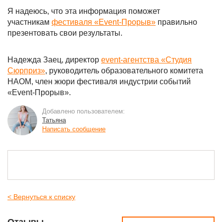
Я надеюсь, что эта информация поможет
участникам
фестиваля «Event-Прорыв»
правильно
презентовать свои результаты.
Надежда Заец, директор
event-агентства «Студия
Сюрприз»
, руководитель образовательного комитета
НАОМ, член жюри фестиваля индустрии событий
«Event-Прорыв».
Добавлено пользователем:
Татьяна
Написать сообщение
< Вернуться к списку
Отзывы