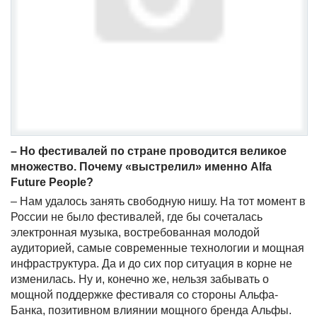
– Но фестивалей по стране проводится великое
множество. Почему «выстрелил» именно
Alfa
Future
People
?
– Нам удалось занять свободную нишу. На тот момент в
России не было фестивалей, где бы сочеталась
электронная музыка, востребованная молодой
аудиторией, самые современные технологии и мощная
инфраструктура. Да и до сих пор ситуация в корне не
изменилась. Ну и, конечно же, нельзя забывать о
мощной поддержке фестиваля со стороны Альфа-
Банка, позитивном влиянии мощного бренда Альфы.