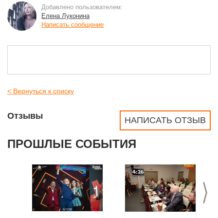
Добавлено пользователем:
Елена Луконина
Написать сообщение
< Вернуться к списку
Отзывы
НАПИСАТЬ ОТЗЫВ
ПРОШЛЫЕ СОБЫТИЯ
>