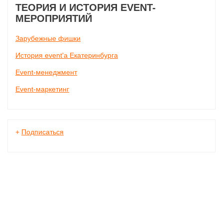
ТЕОРИЯ И ИСТОРИЯ EVENT-
МЕРОПРИЯТИЙ
Зарубежные фишки
История event'а Екатеринбурга
Event-менеджмент
Event-маркетинг
+
Подписаться