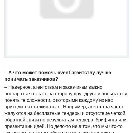
– А что может помочь
event
-агентству лучше
понимать заказчиков?
– Наверное, агентствам и заказчикам важно
постараться встать на сторону друг друга и попытаться
понять те сложности, с которыми каждому из нас
приходится сталкиваться. Например, агентства часто
жалуются на бесплатные тендеры и отсутствие четкой
обратной связи по результатам тендера, брифинга или
презентации идей. Но дело-то не в том, что мы что-то
скрываем, не хотим общаться или уже утвердили