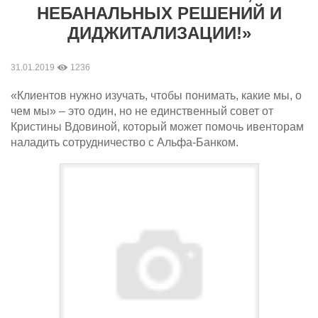
НЕБАНАЛЬНЫХ РЕШЕНИЙ И
ДИДЖИТАЛИЗАЦИИ!»
31.01.2019
1236
«Клиентов нужно изучать, чтобы понимать, какие мы, о
чем мы» – это один, но не единственный совет от
Кристины Вдовиной, который может помочь ивенторам
наладить сотрудничество с Альфа-Банком.