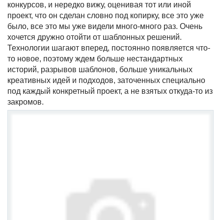
конкурсов, и нередко вижу, оценивая тот или иной
проект, что он сделан словно под копирку, все это уже
было, все это мы уже видели много-много раз. Очень
хочется дружно отойти от шаблонных решений.
Технологии шагают вперед, постоянно появляется что-
то новое, поэтому ждем больше нестандартных
историй, разрывов шаблонов, больше уникальных
креативных идей и подходов, заточенных специально
под каждый конкретный проект, а не взятых откуда-то из
закромов.