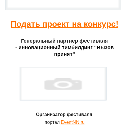
Подать проект на конкурс!
Генеральный партнер фестиваля
-
инновационный тимбилдинг "Вызов
принят"
Организатор фестиваля
портал
EventNN.ru