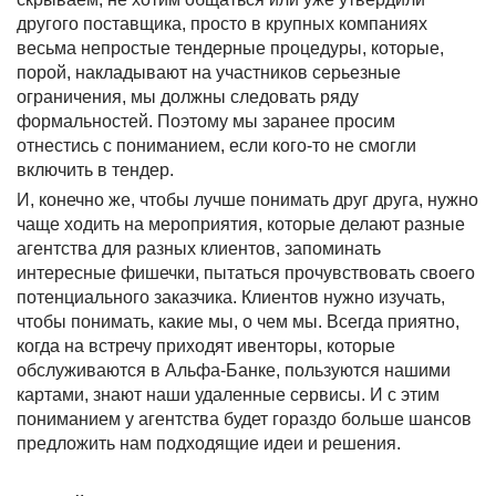
другого поставщика, просто в крупных компаниях
весьма непростые тендерные процедуры, которые,
порой, накладывают на участников серьезные
ограничения, мы должны следовать ряду
формальностей. Поэтому мы заранее просим
отнестись с пониманием, если кого-то не смогли
включить в тендер.
И, конечно же, чтобы лучше понимать друг друга, нужно
чаще ходить на мероприятия, которые делают разные
агентства для разных клиентов, запоминать
интересные фишечки, пытаться прочувствовать своего
потенциального заказчика. Клиентов нужно изучать,
чтобы понимать, какие мы, о чем мы. Всегда приятно,
когда на встречу приходят ивенторы, которые
обслуживаются в Альфа-Банке, пользуются нашими
картами, знают наши удаленные сервисы. И с этим
пониманием у агентства будет гораздо больше шансов
предложить нам подходящие идеи и решения.