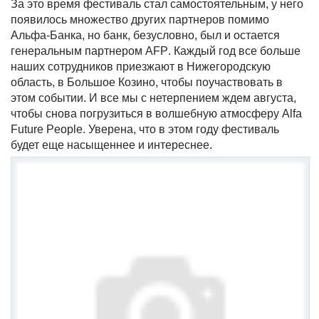
За это время фестиваль стал самостоятельным, у него
появилось множество других партнеров помимо
Альфа-Банка, но банк, безусловно, был и остается
генеральным партнером
AFP
. Каждый год все больше
наших сотрудников приезжают в Нижегородскую
область, в Большое Козино, чтобы поучаствовать в
этом событии. И все мы с нетерпением ждем августа,
чтобы снова погрузиться в волшебную атмосферу
Alfa
Future
People
. Уверена, что в этом году фестиваль
будет еще насыщеннее и интереснее.