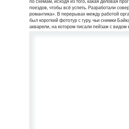
по схемам, исходя из того, какая деловая п
поездов, чтобы всё успеть. Разработали сов
романтика». В перерывах между работой орга
был короткий фототур с гуру, чьи снимки Байк
акварели, на котором писали пейзаж с видом 