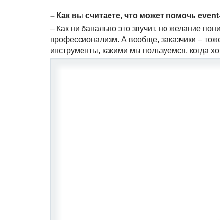
– Как вы считаете, что может помочь even
– Как ни банально это звучит, но желание по
профессионализм. А вообще, заказчики – тож
инструменты, какими мы пользуемся, когда хо