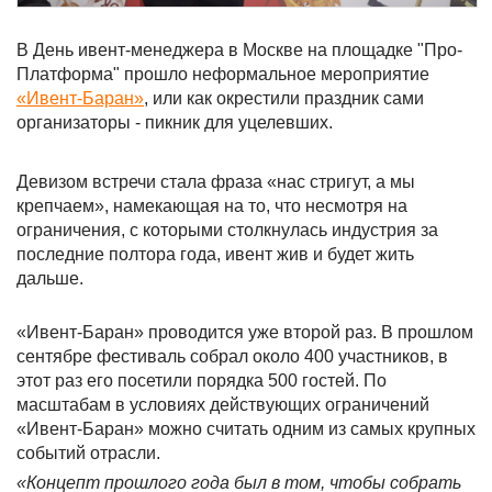
В День ивент-менеджера в Москве на площадке "Про-
Платформа" прошло неформальное мероприятие
«Ивент-Баран»
, или как окрестили праздник сами
организаторы - пикник для уцелевших.
Девизом встречи стала фраза «нас стригут, а мы
крепчаем», намекающая на то, что несмотря на
ограничения, с которыми столкнулась индустрия за
последние полтора года, ивент жив и будет жить
дальше.
«Ивент-Баран» проводится уже второй раз. В прошлом
сентябре фестиваль собрал около 400 участников, в
этот раз его посетили порядка 500 гостей. По
масштабам в условиях действующих ограничений
«Ивент-Баран» можно считать одним из самых крупных
событий отрасли.
«Концепт прошлого года был в том, чтобы собрать