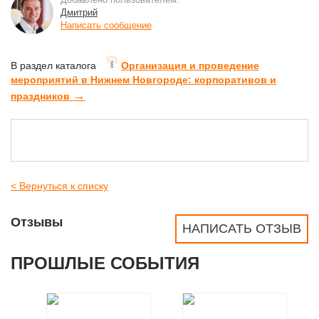
Дмитрий
Написать сообщение
В раздел каталога
Организация и проведение
мероприятий в Нижнем Новгороде: корпоративов и
→
праздников
< Вернуться к списку
Отзывы
НАПИСАТЬ ОТЗЫВ
ПРОШЛЫЕ СОБЫТИЯ