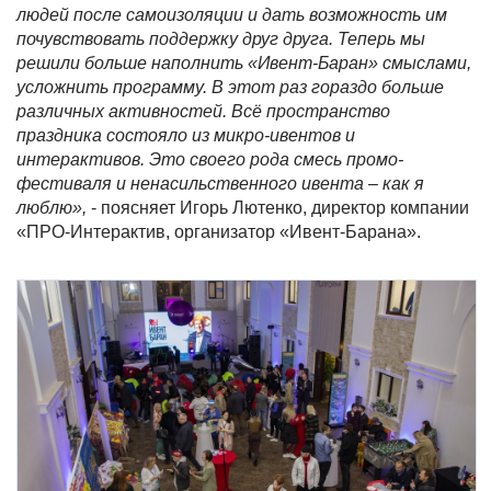
людей после самоизоляции и дать возможность им
почувствовать поддержку друг друга. Теперь мы
решили больше наполнить «Ивент-Баран» смыслами,
усложнить программу. В этот раз гораздо больше
различных активностей. Всё пространство
праздника состояло из микро-ивентов и
интерактивов. Это своего рода смесь промо-
фестиваля и ненасильственного ивента – как я
люблю»,
- поясняет Игорь Лютенко, директор компании
«ПРО-Интерактив, организатор «Ивент-Барана».