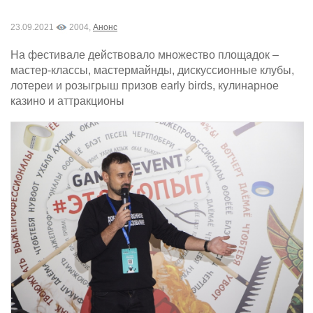
23.09.2021
2004,
Анонс
На фестивале действовало множество площадок –
мастер-классы, мастермайнды, дискуссионные клубы,
лотереи и розыгрыш призов early birds, кулинарное
казино и аттракционы