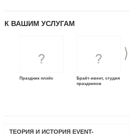
К ВАШИМ УСЛУГАМ
>
Праздник плэйс
Брайт-ивент, студия
праздников
ТЕОРИЯ И ИСТОРИЯ EVENT-