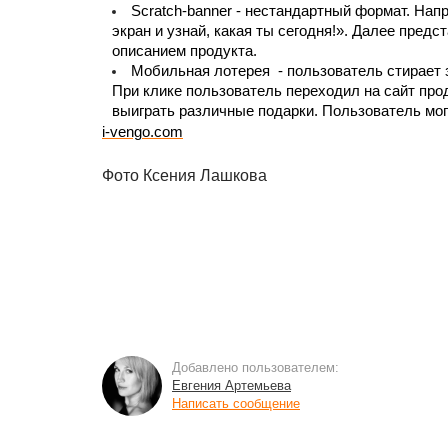
Scratch-banner - нестандартный формат. Напр
экран и узнай, какая ты сегодня!». Далее предс
описанием продукта.
Мобильная лотерея  - пользователь стирает 
При клике пользователь переходил на сайт прод
выиграть различные подарки. Пользователь мог
i-vengo.com
Фото Ксения Лашкова
Добавлено пользователем:
Евгения Артемьева
Написать сообщение