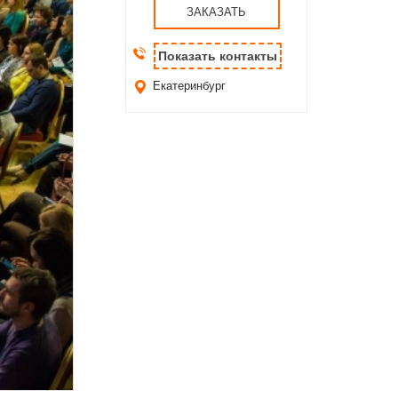
ЗАКАЗАТЬ
Показать контакты
Екатеринбург