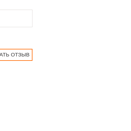
АТЬ ОТЗЫВ