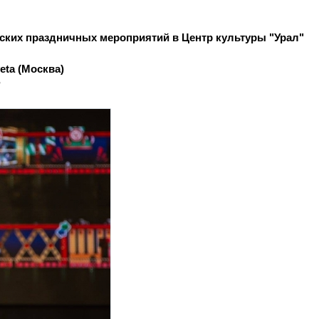
дских праздничных мероприятий в Центр культуры "Урал" 
eta (Москва)
?