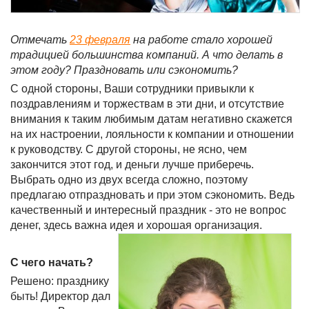
Отмечать
23 февраля
на работе стало хорошей
традицией большинства компаний. А что делать в
этом году? Праздновать или сэкономить?
С одной стороны, Ваши сотрудники привыкли к
поздравлениям и торжествам в эти дни, и отсутствие
внимания к таким любимым датам негативно скажется
на их настроении, лояльности к компании и отношении
к руководству. С другой стороны, не ясно, чем
закончится этот год, и деньги лучше приберечь.
Выбрать одно из двух всегда сложно, поэтому
предлагаю отпраздновать и при этом сэкономить. Ведь
качественный и интересный праздник - это не вопрос
денег, здесь важна идея и хорошая организация.
С чего начать?
Решено: празднику
быть! Директор дал