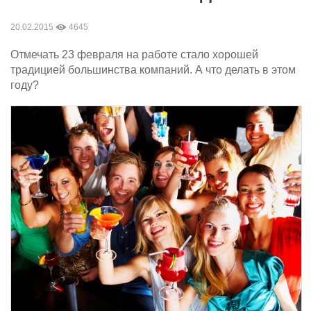
20.02.2015
4645
Отмечать 23 февраля на работе стало хорошей
традицией большинства компаний. А что делать в этом
году?