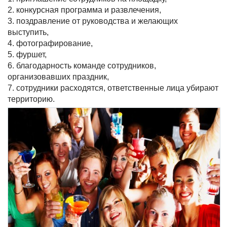
2. конкурсная программа и развлечения,
3. поздравление от руководства и желающих
выступить,
4. фотографирование,
5. фуршет,
6. благодарность команде сотрудников,
организовавших праздник,
7. сотрудники расходятся, ответственные лица убирают
территорию.