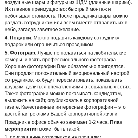
воздушные шары и фигуры из ШДМ (длинные шарики).
Их главное преимущество: быстрый монтаж и
небольшая стоимость. После праздника шары можно
раздать сотрудникам или всем вместе отправить их в
небо, загадав заветное желание.
4. Подарки.
Можно подарить каждому сотруднику
подарок или ограничиться праздником.
5. Фотограф.
Лучше не полагаться на любительские
камеры, и взять профессионального фотографа.
Хорошие фотографии Вам обязательно пригодятся.
Они продлят положительный эмоциональный настрой
сотрудников, их будут пересматривать, показывать
друзьям, делиться впечатлениями в социальных сетях.
Также фотографии можно показывать кандидатам,
выложить на сайт, опубликовать в корпоративной
газете. Качественные интересные фотографии – это
достойная реклама Вашей корпоративной жизни.
Праздник в офисе обычно занимает 1-2 часа.
План
мероприятия
может быть такой:
1. приглашение сотрудников на площадку,