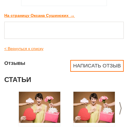
→
На страницу Оксана Сушинских
< Вернуться к списку
Отзывы
НАПИСАТЬ ОТЗЫВ
СТАТЬИ
>