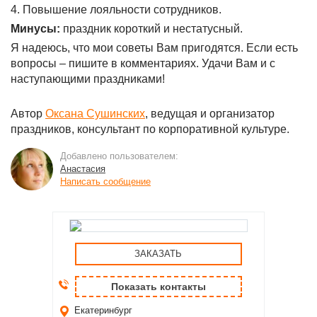
4. Повышение лояльности сотрудников.
Минусы:
праздник короткий и нестатусный.
Я надеюсь, что мои советы Вам пригодятся. Если есть
вопросы – пишите в комментариях. Удачи Вам и с
наступающими праздниками!
Автор
Оксана Сушинских
, ведущая и организатор
праздников, консультант по корпоративной культуре.
Добавлено пользователем:
Анастасия
Написать сообщение
ЗАКАЗАТЬ
Показать контакты
Екатеринбург