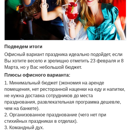
Подведем итоги
Офисный вариант праздника идеально подойдет, если
Вы хотите весело и зрелищно отметить 23 февраля и 8
Марта, но у Вас небольшой бюджет.
Плюсы офисного варианта:
1. Минимальный бюджет (экономия на аренде
помещения, нет ресторанной наценки на еду и напитки,
не нужна доставка сотрудников до места
празднования, развлекательная программа дешевле,
чем на банкете).
2. Организованное празднование (чего нет при
стихийных праздниках в отделах).
3. Командный дух.