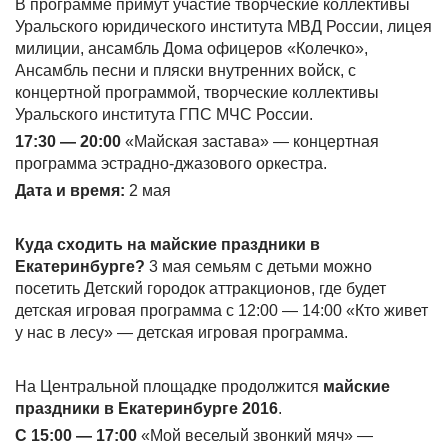
В программе примут участие творческие коллективы
Уральского юридического института МВД России, лицея
милиции, ансамбль Дома офицеров «Колечко»,
Ансамбль песни и пляски внутренних войск, с
концертной программой, творческие коллективы
Уральского института ГПС МЧС России.
17:30 — 20:00
«Майская застава» — концертная
программа эстрадно-джазового оркестра.
Дата и время:
2 мая
Куда сходить на майские праздники в
Екатеринбурге?
3 мая семьям с детьми можно
посетить Детский городок аттракционов, где будет
детская игровая программа с 12:00 — 14:00 «Кто живет
у нас в лесу» — детская игровая программа.
На Центральной площадке продолжится
майские
праздники в Екатеринбурге 2016
.
С 15:00 — 17:00
«Мой веселый звонкий мяч» —