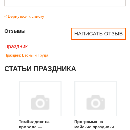
< Вернуться к списку
Отзывы
НАПИСАТЬ ОТЗЫВ
Праздник
Праздник Весны и Труда
СТАТЬИ ПРАЗДНИКА
Тимбилдинг на
Программа на
природе —
майские праздники