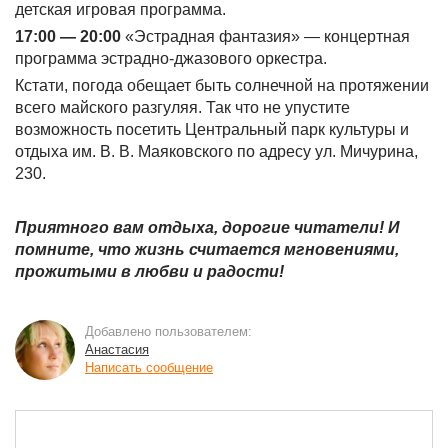
детская игровая программа.
17:00 — 20:00
«Эстрадная фантазия» — концертная
программа эстрадно-джазового оркестра.
Кстати, погода обещает быть солнечной на протяжении
всего майского разгуляя. Так что не упустите
возможность посетить Центральный парк культуры и
отдыха им. В. В. Маяковского по адресу ул. Мичурина,
230.
Приятного вам отдыха, дорогие читатели! И
помните, что жизнь считается мгновениями,
прожитыми в любви и радости!
Добавлено пользователем:
Анастасия
Написать сообщение