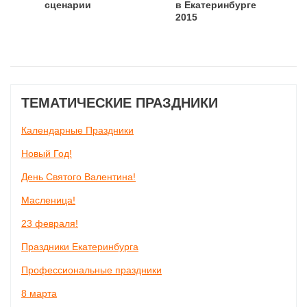
сценарии
в Екатеринбурге
2015
ТЕМАТИЧЕСКИЕ ПРАЗДНИКИ
Календарные Праздники
Новый Год!
День Святого Валентина!
Масленица!
23 февраля!
Праздники Екатеринбурга
Профессиональные праздники
8 марта