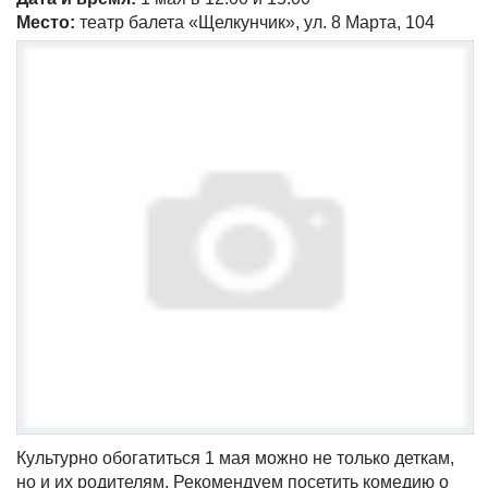
Место:
театр балета «Щелкунчик», ул. 8 Марта, 104
Культурно обогатиться 1 мая можно не только деткам,
но и их родителям. Рекомендуем посетить комедию о