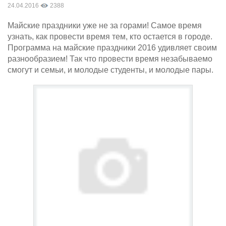
24.04.2016
2388
Майские праздники уже не за горами! Самое время
узнать, как провести время тем, кто остается в городе.
Программа на майские праздники 2016 удивляет своим
разнообразием! Так что провести время незабываемо
смогут и семьи, и молодые студенты, и молодые пары.