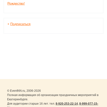
Рождество!
+
Подписаться
© EventNN.ru, 2006-2026
Полная информация об организации праздничных мероприятий в
Екатеринбурге.
Для аудитории старше 16 лет. тел.
8-920-253-22-14
,
8-999-077-15-