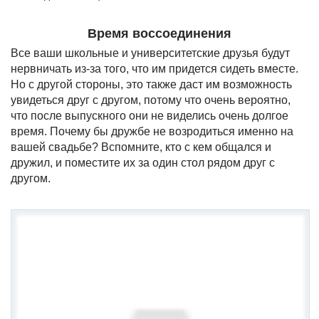
Время воссоединения
Все ваши школьные и университетские друзья будут
нервничать из-за того, что им придется сидеть вместе.
Но с другой стороны, это также даст им возможность
увидеться друг с другом, потому что очень вероятно,
что после выпускного они не виделись очень долгое
время. Почему бы дружбе не возродиться именно на
вашей свадьбе? Вспомните, кто с кем общался и
дружил, и поместите их за один стол рядом друг с
другом.