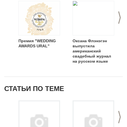
>
Премия "WEDDING
Оксана Флэнэгэн
AWARDS URAL"
выпустила
американский
свадебный журнал
на русском языке
СТАТЬИ ПО ТЕМЕ
>