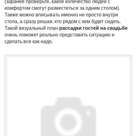
(заранее проверьте, какое количество людей с
комфортом смогут разместиться за одним столом).
Также можно вписывать именно не просто внутри
стола, а сразу решая, кто рядом с кем будет сидеть.
Такой визуальный план
рассадки гостей на свадьбе
очень поможет реально представить ситуацию и
сделать все как надо.