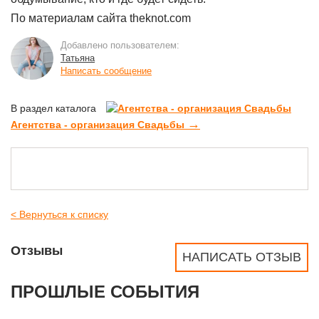
По материалам сайта theknot.com
Добавлено пользователем:
Татьяна
Написать сообщение
В раздел каталога
→
Агентства - организация Свадьбы
< Вернуться к списку
Отзывы
НАПИСАТЬ ОТЗЫВ
ПРОШЛЫЕ СОБЫТИЯ