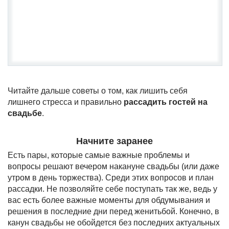
Читайте дальше советы о том, как лишить себя
лишнего стресса и правильно
рассадить гостей на
свадьбе
.
Начните заранее
Есть пары, которые самые важные проблемы и
вопросы решают вечером накануне свадьбы (или даже
утром в день торжества). Среди этих вопросов и план
рассадки. Не позволяйте себе поступать так же, ведь у
вас есть более важные моменты для обдумывания и
решения в последние дни перед женитьбой. Конечно, в
канун свадьбы не обойдется без последних актуальных