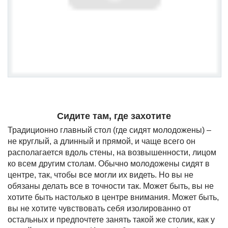
Сидите там, где захотите
Традиционно главный стол (где сидят молодожены) –
не круглый, а длинный и прямой, и чаще всего он
располагается вдоль стены, на возвышенности, лицом
ко всем другим столам. Обычно молодожены сидят в
центре, так, чтобы все могли их видеть. Но вы не
обязаны делать все в точности так. Может быть, вы не
хотите быть настолько в центре внимания. Может быть,
вы не хотите чувствовать себя изолированно от
остальных и предпочтете занять такой же столик, как у