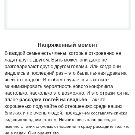
Напряженный момент
В каждой семье есть члены, которые откровенно не
ладят друг с другом. Быть может, они даже не
разговаривают друг с другом годами. Или когда они
виделись в последний раз – это была пьяная драка на
чьей-то свадьбе. В любом случае, вы захотите
минимизировать вероятность нового конфликта
настолько, насколько это возможно. И это отразится на
плане
рассадки гостей на свадьбе
. Так что
хорошенько подумайте об отношениях среди ваших
близких и не очень людей, прежд
е чем составлять списки
сидящих за одним столом. Начните весь план рассадки
именно с таких сложных отношений и сразу рассадите тех, кто
не в ладах. Они оценят это.