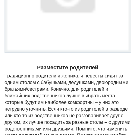
Разместите родителей
Традиционно родители и жениха, и невесты сидят за
одним столом с бабушками, дедушками, двоюродными
братьями\сестрами. Конечно, для родителей и
ближайших родственников лучше выбрать места,
которые будут им наиболее комфортны – у них это
нетрудно уточнить. Если кто-то из родителей в разводе
или кто-то из родственников не разговаривает друг с
другом, их лучше посадить за разные столы – с другими
родственниками или друзьями. Помните, что изменить