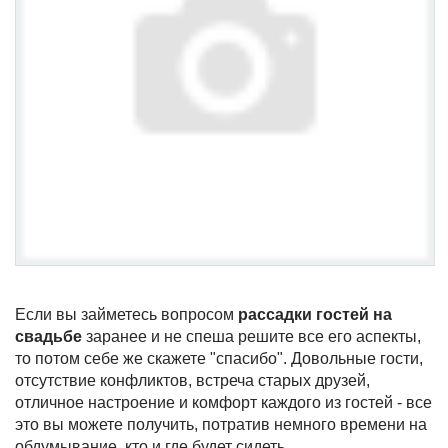
Если вы займетесь вопросом
рассадки гостей на
свадьбе
заранее и не спеша решите все его аспекты,
то потом себе же скажете "спасибо". Довольные гости,
отсутствие конфликтов, встреча старых друзей,
отличное настроение и комфорт каждого из гостей - все
это вы можете получить, потратив немного времени на
обдумывание, кто и где будет сидеть.