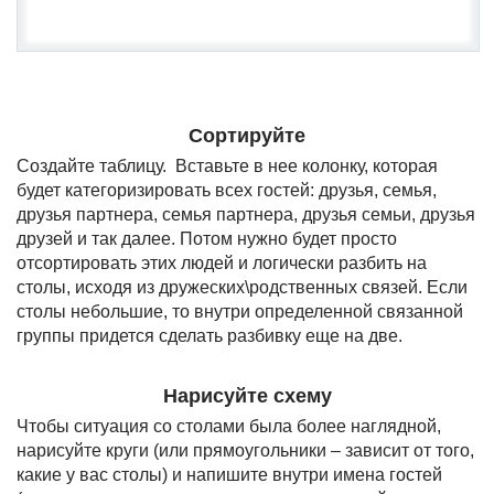
Сортируйте
Создайте таблицу. Вставьте в нее колонку, которая
будет категоризировать всех гостей: друзья, семья,
друзья партнера, семья партнера, друзья семьи, друзья
друзей и так далее. Потом нужно будет просто
отсортировать этих людей и логически разбить на
столы, исходя из дружеских\родственных связей. Если
столы небольшие, то внутри определенной связанной
группы придется сделать разбивку еще на две.
Нарисуйте схему
Чтобы ситуация со столами была более наглядной,
нарисуйте круги (или прямоугольники – зависит от того,
какие у вас столы) и напишите внутри имена гостей