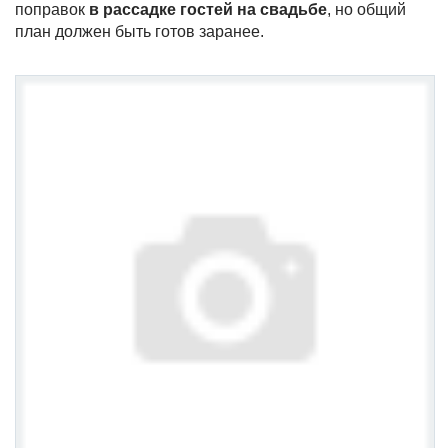
поправок
в рассадке гостей на свадьбе
, но общий
план должен быть готов заранее.