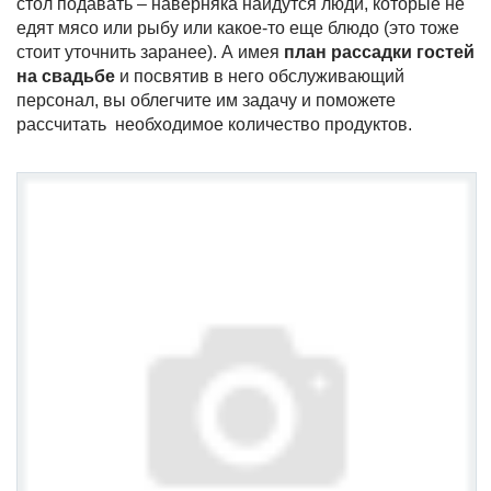
стол подавать – наверняка найдутся люди, которые не
едят мясо или рыбу или какое-то еще блюдо (это тоже
стоит уточнить заранее). А имея
план
рассадки гостей
на свадьбе
и посвятив в него обслуживающий
персонал, вы облегчите им задачу и поможете
рассчитать необходимое количество продуктов.