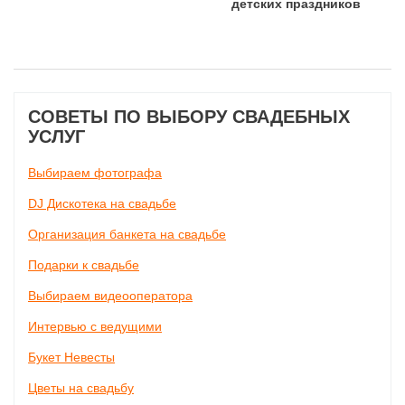
детских праздников
СОВЕТЫ ПО ВЫБОРУ СВАДЕБНЫХ
УСЛУГ
Выбираем фотографа
DJ Дискотека на свадьбе
Организация банкета на свадьбе
Подарки к свадьбе
Выбираем видеооператора
Интервью с ведущими
Букет Невесты
Цветы на свадьбу