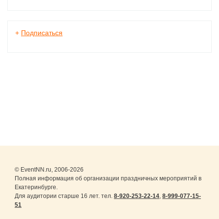
+
Подписаться
© EventNN.ru, 2006-2026
Полная информация об организации праздничных мероприятий в
Екатеринбурге.
Для аудитории старше 16 лет. тел.
8-920-253-22-14
,
8-999-077-15-
51