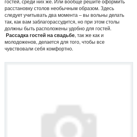
гостей, среди них же. Или вообще решите оформить
расстановку столов необычным образом. Здесь
следует учитывать два момента – вы вольны делать
так, как вам заблагорассудится, но при этом столы
должны быть расположены удобно для гостей.
Рассадка гостей на свадьбе
, так же как и
молодоженов, делается для того, чтобы все
чувствовали себя комфортно.