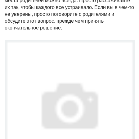
места родителей можно всегда. Просто рассаживайте
их так, чтобы каждого все устраивало. Если вы в чем-то
не уверены, просто поговорите с родителями и
обсудите этот вопрос, прежде чем принять
окончательное решение.