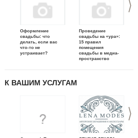
>
Оформление
Проведение
свадьбы: что
свадьбы на «ура»:
делать, если вас
15 правил
что-то не
помещения
устраивает?
свадьбы в медиа-
пространство
социальных сетей
К ВАШИМ УСЛУГАМ
>