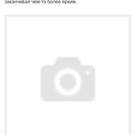
заканчивая чем-то более ярким.