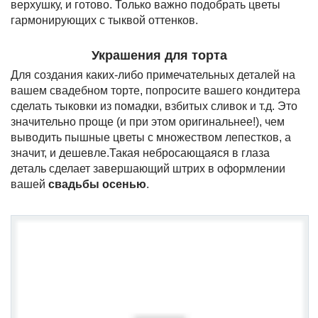
верхушку, и готово. Только важно подобрать цветы
гармонирующих с тыквой оттенков.
Украшения для торта
Для создания каких-либо примечательных деталей на
вашем свадебном торте, попросите вашего кондитера
сделать тыковки из помадки, взбитых сливок и т.д. Это
значительно проще (и при этом оригинальнее!), чем
выводить пышные цветы с множеством лепестков, а
значит, и дешевле.Такая небросающаяся в глаза
деталь сделает завершающий штрих в оформлении
вашей
свадьбы осенью
.