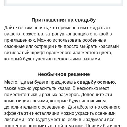
Приглашения на свадьбу
Дайте гостям понять, что примерно им ожидать от
вашего торжества, затронув концепцию с тыквой в
приглашениях. Можно использовать особенные
сезонные иллюстрации или просто выбрать красивый
витиеватый шрифт оранжевого или желтого цвета,
который будет увенчан несколькими тыквами.
Необычное решение
Место, где вы будете праздновать
свадьбу осенью
,
также можно украсить тыквами. В несколько мест
поместите тыквы разных размеров. Дополните эти
композиции свечами, которые будут источником
дополнительного освещения. Для абсолютно осеннего
эффекта эти инсталляции можно украсить осенними
листьями –это будет уместно, если вы задумали все
торжество оформить в этой тематике. Почему бы и нет,