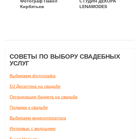
Фотограф Павел
СТУДИЯ ДЕКОРА
Кирбятьев
LENAMODES
СОВЕТЫ ПО ВЫБОРУ СВАДЕБНЫХ
УСЛУГ
Выбираем фотографа
DJ Дискотека на свадьбе
Организация банкета на свадьбе
Подарки к свадьбе
Выбираем видеооператора
Интервью с ведущими