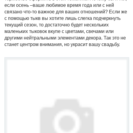
если осень –ваше любимое время года или с ней
связано что-то важное для ваших отношений? Если же
с помощью тыкв вы хотите лишь слегка подчеркнуть
текущий сезон, то достаточно будет нескольких
маленьких тыковок вкупе с цветами, свечами или
другими нейтральными элементами декора. Так это не
станет центром внимания, но украсит вашу свадьбу.