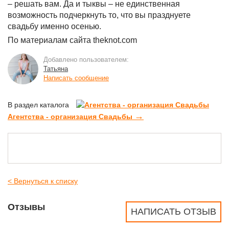
– решать вам. Да и тыквы – не единственная
возможность подчеркнуть то, что вы празднуете
свадьбу именно осенью.
По материалам сайта theknot.com
Добавлено пользователем:
Татьяна
Написать сообщение
В раздел каталога
→
Агентства - организация Свадьбы
< Вернуться к списку
Отзывы
НАПИСАТЬ ОТЗЫВ