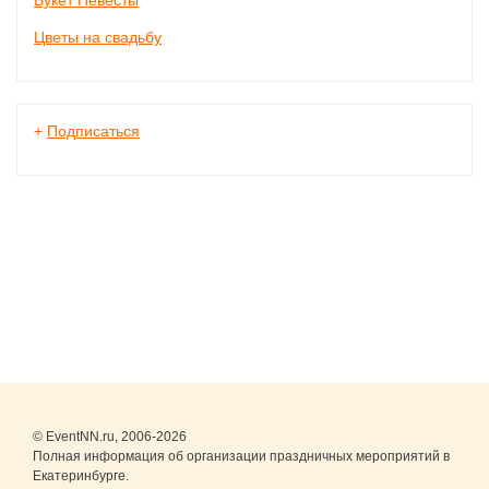
Букет Невесты
Цветы на свадьбу
+
Подписаться
© EventNN.ru, 2006-2026
Полная информация об организации праздничных мероприятий в
Екатеринбурге.