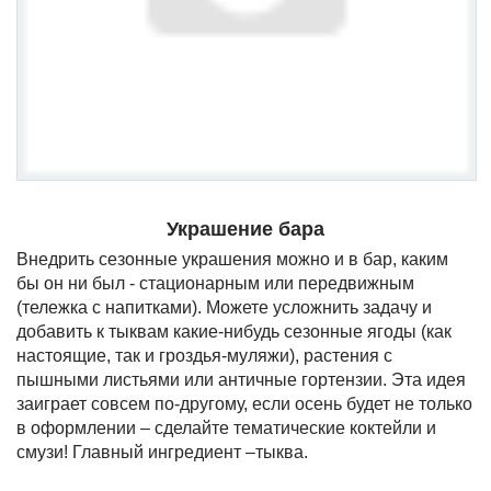
Украшение бара
Внедрить сезонные украшения можно и в бар, каким
бы он ни был - стационарным или передвижным
(тележка с напитками). Можете усложнить задачу и
добавить к тыквам какие-нибудь сезонные ягоды (как
настоящие, так и гроздья-муляжи), растения с
пышными листьями или античные гортензии. Эта идея
заиграет совсем по-другому, если осень будет не только
в оформлении – сделайте тематические коктейли и
смузи! Главный ингредиент –тыква.