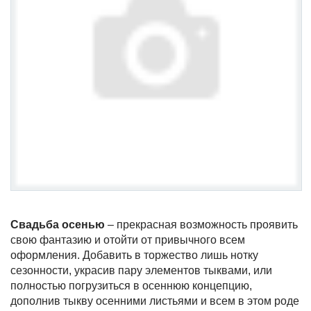
Свадьба осенью
– прекрасная возможность проявить
свою фантазию и отойти от привычного всем
оформления. Добавить в торжество лишь нотку
сезонности, украсив пару элементов тыквами, или
полностью погрузиться в осеннюю концепцию,
дополнив тыкву осенними листьями и всем в этом роде