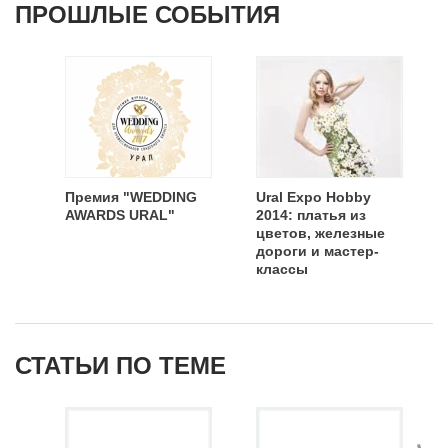
ПРОШЛЫЕ СОБЫТИЯ
Премия "WEDDING
Ural Expo Hobby
AWARDS URAL"
2014: платья из
цветов, железные
дороги и мастер-
классы
СТАТЬИ ПО ТЕМЕ