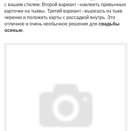
с вашим стилем. Второй вариант –наклеить привычные
карточки на тыквы. Третий вариант –вырезать из тыкв
черенки и положить карты с рассадкой внутрь. Это
отличное и очень необычное решение для
свадьбы
осенью
.