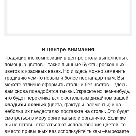
В центре внимания
Традиционно композиции в центре стола выполнены с
помощью цветов – такие пышные букеты роскошных
цветов в красивых вазах. Но и здесь можно заменить
традицию чем-то новым и более нестандартным. Вы
можете отлично оформить столы и без цветов – здесь
вам снова понадобятся тыквы. Украсьте их чем-нибудь,
что будет перекликаться с остальным дизайном вашей
свадьбы осенью
(цвета, фактуры, элементы) и на
небольших пьедесталах поставьте на столы. Это будет
смотреться в меру оригинально и органично. Если же
вы не готовы отказаться от использования цветов, то
вместо привычных ваз используйте тыквы –вырезаете