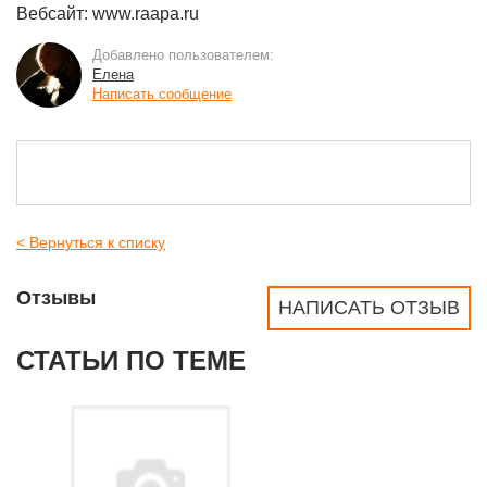
Вебсайт: www.raapa.ru
Добавлено пользователем:
Елена
Написать сообщение
< Вернуться к списку
Отзывы
НАПИСАТЬ ОТЗЫВ
СТАТЬИ ПО ТЕМЕ