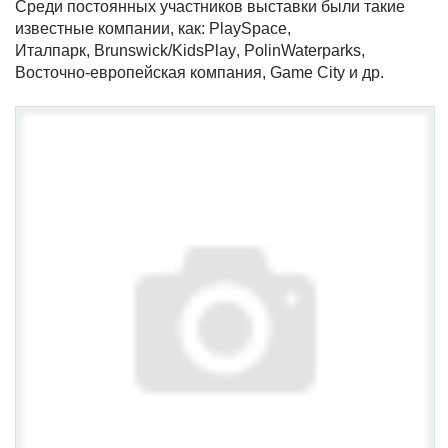
Среди постоянных участников выставки были такие
известные компании, как:
PlaySpace
,
Италпарк,
Brunswick
/
KidsPlay
,
PolinWaterparks
,
Восточно-европейская компания,
Game
City
и др.