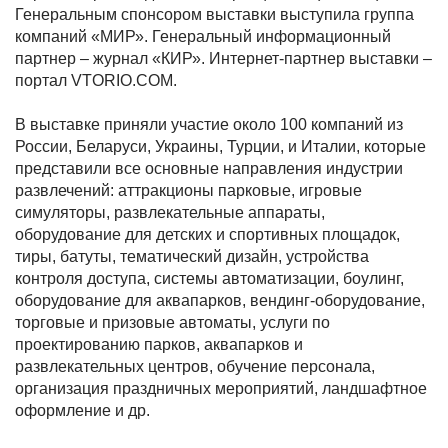
Генеральным спонсором выставки выступила группа
компаний «МИР». Генеральный информационный
партнер – журнал «КИР». Интернет-партнер выставки –
портал
VTORIO
.
COM
.
В выставке приняли участие около 100 компаний из
России, Беларуси, Украины, Турции, и Италии, которые
представили все основные направления индустрии
развлечений:
аттракционы парковые, игровые
симуляторы, развлекательные аппараты,
оборудование для детских и спортивных площадок,
тиры, батуты, тематический дизайн, устройства
контроля доступа, системы автоматизации, боулинг,
оборудование для аквапарков,
вендинг-оборудование,
торговые и призовые автоматы, услуги по
проектированию парков, аквапарков и
развлекательных центров, обучение персонала,
организация праздничных мероприятий, ландшафтное
оформление и др.