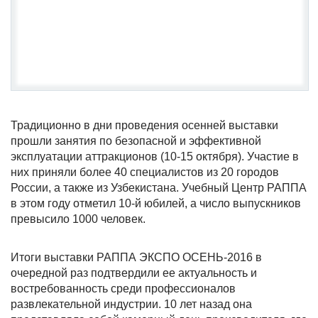
Традиционно в дни проведения осенней выставки
прошли занятия по безопасной и эффективной
эксплуатации аттракционов (10-15 октября). Участие в
них приняли более 40 специалистов из 20 городов
России, а также из Узбекистана. Учебный Центр РАППА
в этом году отметил 10-й юбилей, а число выпускников
превысило 1000 человек.
Итоги выставки РАППА ЭКСПО ОСЕНЬ-2016 в
очередной раз подтвердили ее актуальность и
востребованность среди профессионалов
развлекательной индустрии. 10 лет назад она