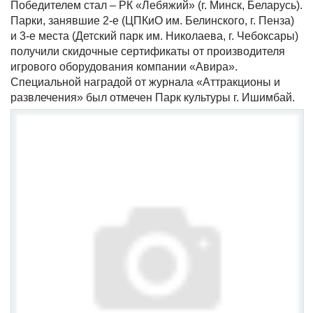
Победителем стал – РК «Лебяжий» (г. Минск, Беларусь).
Парки, занявшие 2-е (ЦПКиО им. Белинского, г. Пенза)
и 3-е места (Детский парк им. Николаева, г. Чебоксары)
получили скидочные сертификаты от производителя
игрового оборудования компании «Авира».
Специальной наградой от журнала «Аттракционы и
развлечения» был отмечен Парк культуры г. Ишимбай.