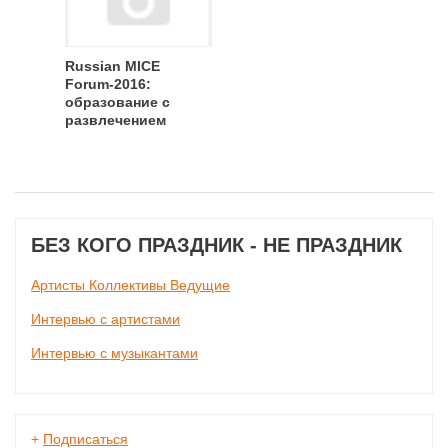
Russian MICE
Forum-2016:
образование с
развлечением
БЕЗ КОГО ПРАЗДНИК - НЕ ПРАЗДНИК
Артисты Коллективы Ведущие
Интервью с артистами
Интервью с музыкантами
+
Подписаться