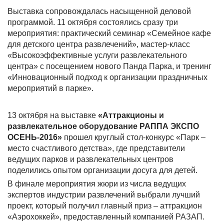
Выставка сопровождалась насыщенной деловой
программой. 11 октября состоялись сразу три
мероприятия: практический семинар «Семейное кафе
для детского центра развлечений», мастер-класс
«Высокоэффективные услуги развлекательного
центра» с посещением нового Панда Парка, и тренинг
«Инновационный подход к организации праздничных
мероприятий в парке».
13 октября на выставке
«Аттракционы и
развлекательное оборудование РАППА ЭКСПО
ОСЕНЬ-2016»
прошел круглый стол-конкурс «Парк –
место счастливого детства», где представители
ведущих парков и развлекательных центров
поделились опытом организации досуга для детей.
В финале мероприятия жюри из числа ведущих
экспертов индустрии развлечений выбрали лучший
проект, который получил главный приз – аттракцион
«Аэрохоккей», предоставленный компанией РАЗАП.