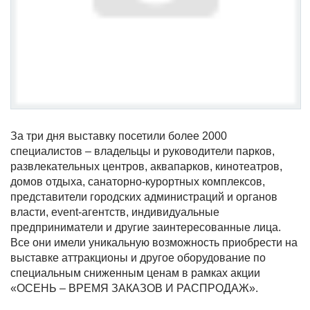
За три дня выставку посетили более 2000
специалистов – владельцы и руководители парков,
развлекательных центров, аквапарков, кинотеатров,
домов отдыха, санаторно-курортных комплексов,
представители городских администраций и органов
власти, event-агентств, индивидуальные
предприниматели и другие заинтересованные лица.
Все они имели уникальную возможность приобрести на
выставке аттракционы и другое оборудование по
специальным сниженным ценам в рамках акции
«ОСЕНЬ – ВРЕМЯ ЗАКАЗОВ И РАСПРОДАЖ».