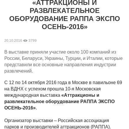
«АТТРАКЦИОНЫ И
РАЗВЛЕКАТЕЛЬНОЕ
ОБОРУДОВАНИЕ РАППА ЭКСПО
ОСЕНЬ-2016»
20.10.2016
3799
В выставке приняли участие около 100 компаний из
России, Беларуси, Украины, Турции, и Италии, которые
представили все основные направления индустрии
развлечений.
C
12 по 14 октября 2016 года в Москве в павильоне 69
на ВДНХ с успехом прошла 10-я Московская
международная выставка
«Аттракционы и
развлекательное оборудование РАППА ЭКСПО
ОСЕНЬ-2016»
.
Организатор выставки – Российская ассоциация
парков и производителей аттракционов (РАППА).