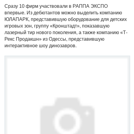
Сразу 10 фирм участвовали в РАППА ЭКСПО
впервые. Из дебютантов можно выделить компанию
ЮЛАПАРК, представившую оборудование для детских
игровых зон, группу «Кронштадт», показавшую
лазерный тир нового поколения, а также компанию «Т-
Рекс Продакшн» из Одессы, представившую
интерактивное шоу динозавров.