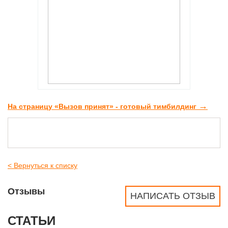
→
На страницу «Вызов принят» - готовый тимбилдинг
< Вернуться к списку
Отзывы
НАПИСАТЬ ОТЗЫВ
СТАТЬИ