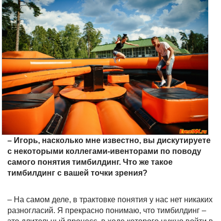
– Игорь, насколько мне известно, вы дискутируете
с некоторыми коллегами-ивенторами по поводу
самого понятия тимбилдинг. Что же такое
тимбилдинг с вашей точки зрения?
– На самом деле, в трактовке понятия у нас нет никаких
разногласий. Я прекрасно понимаю, что тимбилдинг –