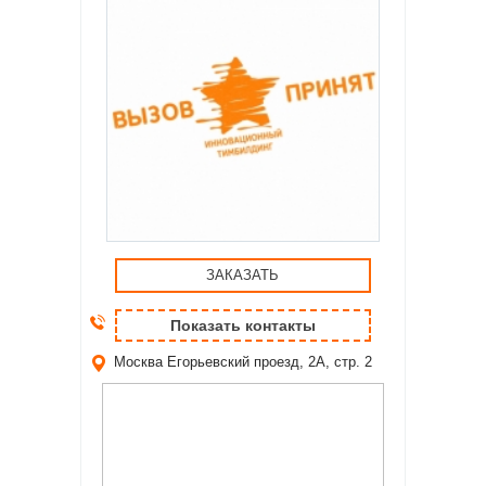
ЗАКАЗАТЬ
Показать контакты
Москва
Егорьевский проезд, 2А, стр. 2