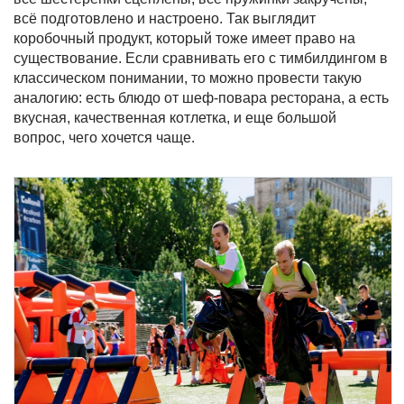
всё подготовлено и настроено. Так выглядит
коробочный продукт, который тоже имеет право на
существование. Если сравнивать его с тимбилдингом в
классическом понимании, то можно провести такую
аналогию: есть блюдо от шеф-повара ресторана, а есть
вкусная, качественная котлетка, и еще большой
вопрос, чего хочется чаще.