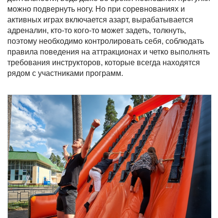
можно подвернуть ногу. Но при соревнованиях и
активных играх включается азарт, вырабатывается
адреналин, кто-то кого-то может задеть, толкнуть,
поэтому необходимо контролировать себя, соблюдать
правила поведения на аттракционах и четко выполнять
требования инструкторов, которые всегда находятся
рядом с участниками программ.