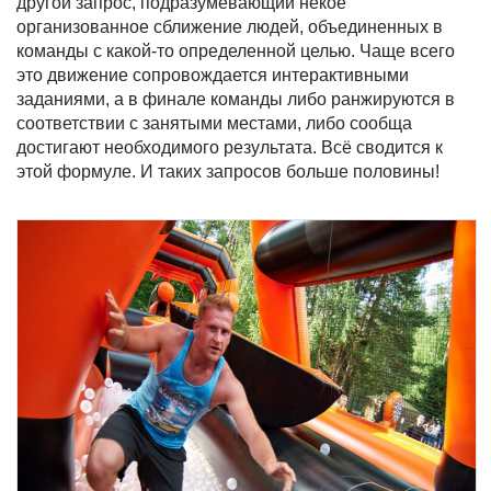
другой запрос, подразумевающий некое
организованное сближение людей, объединенных в
команды с какой-то определенной целью. Чаще всего
это движение сопровождается интерактивными
заданиями, а в финале команды либо ранжируются в
соответствии с занятыми местами, либо сообща
достигают необходимого результата. Всё сводится к
этой формуле. И таких запросов больше половины!