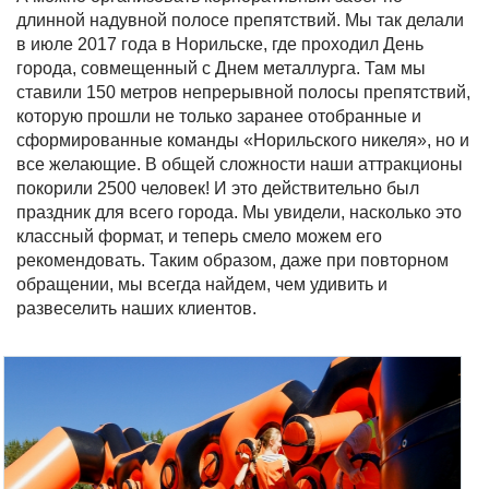
длинной надувной полосе препятствий. Мы так делали
в июле 2017 года в Норильске, где проходил День
города, совмещенный с Днем металлурга. Там мы
ставили 150 метров непрерывной полосы препятствий,
которую прошли не только заранее отобранные и
сформированные команды «Норильского никеля», но и
все желающие. В общей сложности наши аттракционы
покорили 2500 человек! И это действительно был
праздник для всего города. Мы увидели, насколько это
классный формат, и теперь смело можем его
рекомендовать. Таким образом, даже при повторном
обращении, мы всегда найдем, чем удивить и
развеселить наших клиентов.