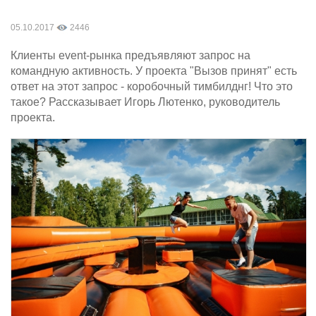
05.10.2017
2446
Клиенты event-рынка предъявляют запрос на
командную активность. У проекта "Вызов принят" есть
ответ на этот запрос - коробочный тимбилднг! Что это
такое? Рассказывает Игорь Лютенко, руководитель
проекта.