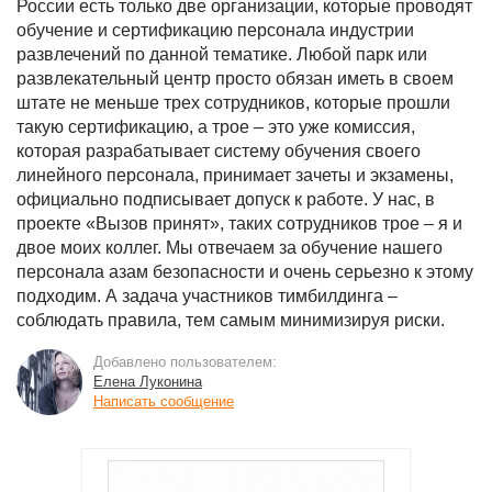
России есть только две организации, которые проводят
обучение и сертификацию персонала индустрии
развлечений по данной тематике. Любой парк или
развлекательный центр просто обязан иметь в своем
штате не меньше трех сотрудников, которые прошли
такую сертификацию, а трое – это уже комиссия,
которая разрабатывает систему обучения своего
линейного персонала, принимает зачеты и экзамены,
официально подписывает допуск к работе. У нас, в
проекте «Вызов принят», таких сотрудников трое – я и
двое моих коллег. Мы отвечаем за обучение нашего
персонала азам безопасности и очень серьезно к этому
подходим. А задача участников тимбилдинга –
соблюдать правила, тем самым минимизируя риски.
Добавлено пользователем:
Елена Луконина
Написать сообщение