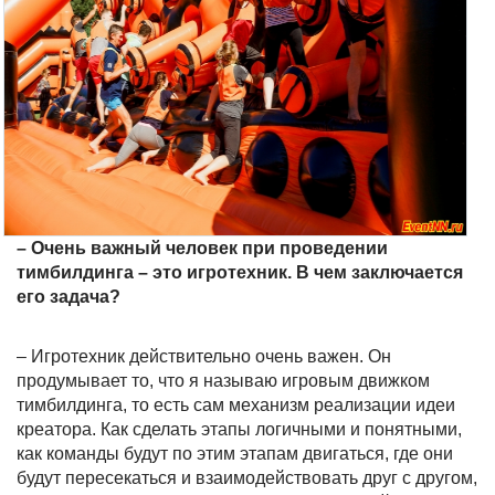
– Очень важный человек при проведении
тимбилдинга – это игротехник. В чем заключается
его задача?
– Игротехник действительно очень важен. Он
продумывает то, что я называю игровым движком
тимбилдинга, то есть сам механизм реализации идеи
креатора. Как сделать этапы логичными и понятными,
как команды будут по этим этапам двигаться, где они
будут пересекаться и взаимодействовать друг с другом,