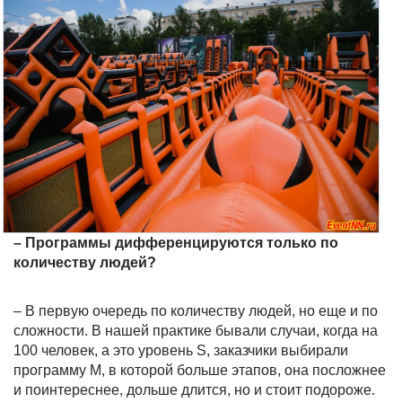
– Программы дифференцируются только по
количеству людей?
– В первую очередь по количеству людей, но еще и по
сложности. В нашей практике бывали случаи, когда на
100 человек, а это уровень S, заказчики выбирали
программу M, в которой больше этапов, она посложнее
и поинтереснее, дольше длится, но и стоит подороже.