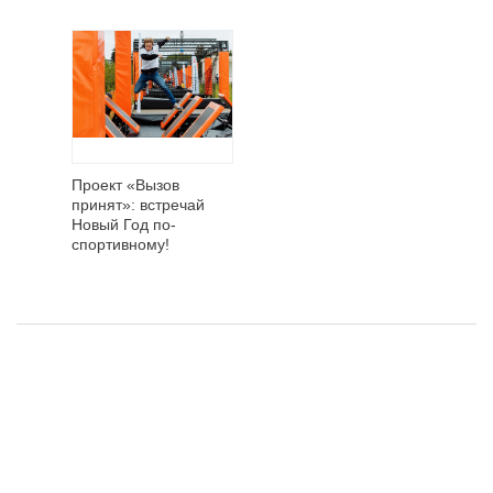
Проект «Вызов
принят»: встречай
Новый Год по-
спортивному!