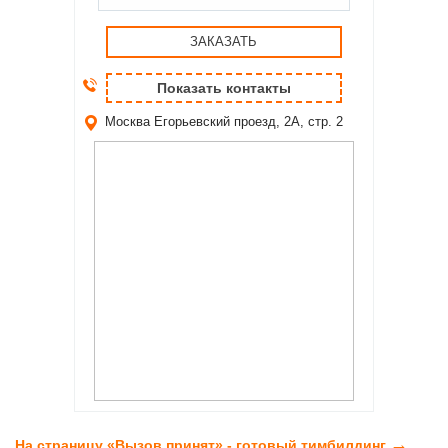
ЗАКАЗАТЬ
Показать контакты
Москва
Егорьевский проезд, 2А, стр. 2
→
На страницу «Вызов принят» - готовый тимбилдинг