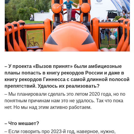
– У проекта «Вызов принят» были амбициозные
планы попасть в книгу рекордов России и даже в
книгу рекордов Гиннесса с самой длинной полосой
препятствий. Удалось их реализовать?
– Мы планировали сделать это летом 2020 года, но по
понятным причинам нам это не удалось. Так что пока
нет. Но мы над этим активно работаем.
– Что мешает?
– Если говорить про 2023-й год, наверное, нужно,