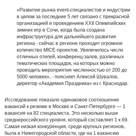
«Развитие рынка event-специалистов и индустрии
в целом за последние 5 лет связано с прекрасной
организацией и проведением XXII Олимпийских
зимних игр в Сочи, когда была создана
инфраструктура для дальнейшего развития
региона - сейчас в регионе проходит огромное
количество MICE-проектов. Увеличилось число
отличных отелей, конференц-залов, различных
тематических площадок, на которых можно
проводить мероприятия численностью от 200 до
5000 человек», - поясняет Алексей Шувалов,
директор «Академия Праздника» из г. Краснодар.
Исследование показало одинаковое соотношение
вакансий к резюме в Москве и Санкт-Петербурге — 1
вакансия на 82 специалиста. Это несколько выше
среднероссийского уровня, который составляет 1 к 69.
Самая низкая конкуренция, среди крупных регионов,
была в Нижегородской области, где на 1 вакансию