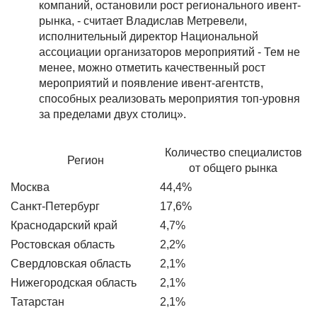
компаний, остановили рост регионального ивент-
рынка, - считает Владислав Метревели,
исполнительный директор Национальной
ассоциации организаторов мероприятий - Тем не
менее, можно отметить качественный рост
мероприятий и появление ивент-агентств,
способных реализовать мероприятия топ-уровня
за пределами двух столиц».
Количество специалистов
Регион
от общего рынка
Москва
44,4%
Санкт-Петербург
17,6%
Краснодарский край
4,7%
Ростовская область
2,2%
Свердловская область
2,1%
Нижегородская область
2,1%
Татарстан
2,1%