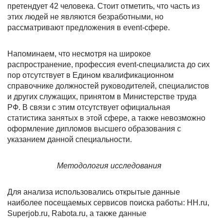
претендует 42 человека. Стоит отметить, что часть из
этих людей не являются безработными, но
рассматривают предложения в event-сфере.
Напоминаем, что несмотря на широкое
распространение, профессия event-специалиста до сих
пор отсутствует в Едином квалификационном
справочнике должностей руководителей, специалистов
и других служащих, принятом в Министерстве труда
РФ. В связи с этим отсутствует официальная
статистика занятых в этой сфере, а также невозможно
оформление дипломов высшего образования с
указанием данной специальности.
Методология исследования
Для анализа использовались открытые данные
наиболее посещаемых сервисов поиска работы: HH.ru,
Superjob.ru, Rabota.ru, а также данные