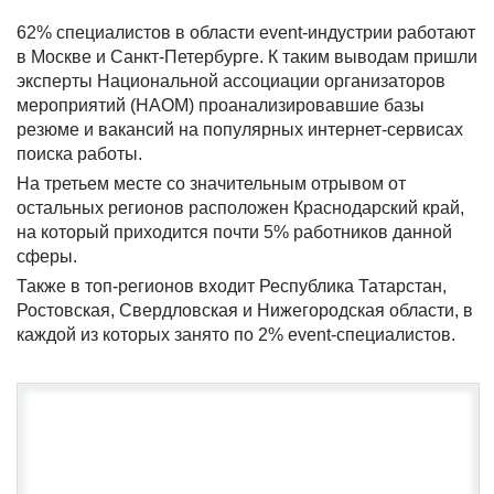
62% специалистов в области event-индустрии работают
в Москве и Санкт-Петербурге. К таким выводам пришли
эксперты Национальной ассоциации организаторов
мероприятий (НАОМ) проанализировавшие базы
резюме и вакансий на популярных интернет-сервисах
поиска работы.
На третьем месте со значительным отрывом от
остальных регионов расположен Краснодарский край,
на который приходится почти 5% работников данной
сферы.
Также в топ-регионов входит Республика Татарстан,
Ростовская, Свердловская и Нижегородская области, в
каждой из которых занято по 2% event-специалистов.