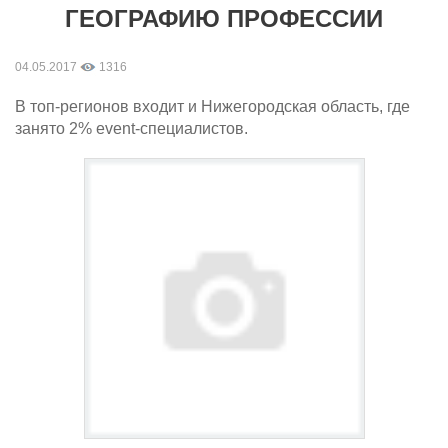
ГЕОГРАФИЮ ПРОФЕССИИ
04.05.2017
1316
В топ-регионов входит и Нижегородская область, где
занято 2% event-специалистов.