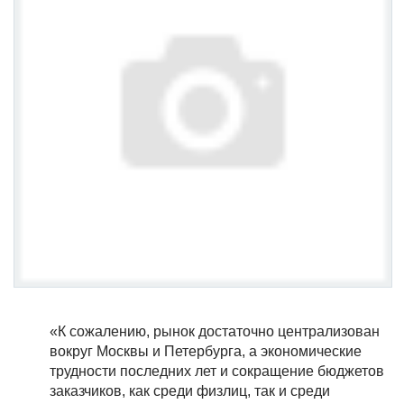
«К сожалению, рынок достаточно централизован
вокруг Москвы и Петербурга, а экономические
трудности последних лет и сокращение бюджетов
заказчиков, как среди физлиц, так и среди