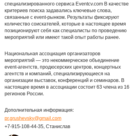
специализированного сервиса Eventcv.com В качестве
критериев поиска задавались ключевые слова,
связанные с event-рынком. Результаты фиксируют
количество соискателей, которые в настоящее время
позиционируют себя как специалисты по проведению
мероприятий или имеют такой опыт работы ранее.
Национальная ассоциация организаторов
мероприятий — это некоммерческое объединение
event-агентств, продюсерских центров, концертных
агентств и компаний, специализирующиеся на
организации выставок, конференций и семинаров. В
настоящее время в ассоциации состоит 63 члена из 16
регионов России.
Дополнительная информация:
pr.grushevsky@gmail.com
+7-915-108-44-35, Станислав