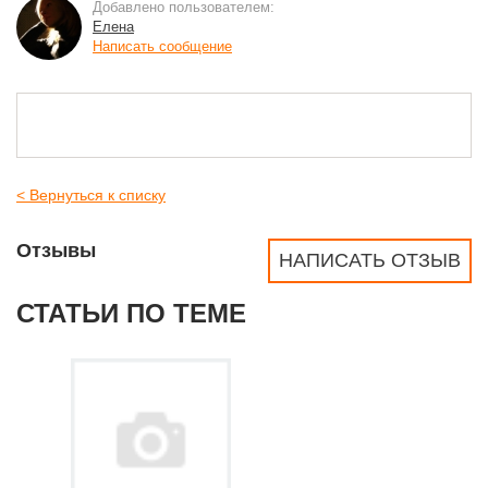
Добавлено пользователем:
Елена
Написать сообщение
< Вернуться к списку
Отзывы
НАПИСАТЬ ОТЗЫВ
СТАТЬИ ПО ТЕМЕ