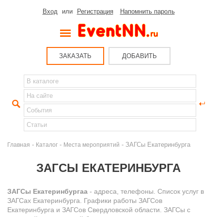
Вход
или
Регистрация
Напомнить пароль
ЗАКАЗАТЬ
ДОБАВИТЬ
-
-
- ЗАГСы Екатеринбурга
Главная
Каталог
Места мероприятий
ЗАГСЫ ЕКАТЕРИНБУРГА
ЗАГСы Екатеринбургаа
- адреса, телефоны. Список услуг в
ЗАГСах Екатеринбурга. Графики работы ЗАГСов
Екатеринбурга и ЗАГСов Свердловской области. ЗАГСы с