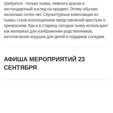
требуется - только тыква, немного краски и
нестандартный взгляд на предмет. Этому обычаю
несколько сотен лет. Скульптурные композиции из
тыквы стали воплощением представлений крестьян о
прекрасном. Как и в старину, сегодня тыкву используют
как материал для изображения родственников,
изготовления игрушек для детей и подарков соседям.
АФИША МЕРОПРИЯТИЙ 23
СЕНТЯБРЯ