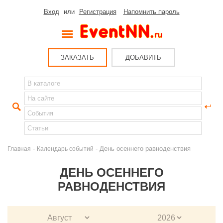
Вход
или
Регистрация
Напомнить пароль
ЗАКАЗАТЬ
ДОБАВИТЬ
-
- День осеннего равноденствия
Главная
Календарь событий
ДЕНЬ ОСЕННЕГО
РАВНОДЕНСТВИЯ