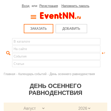
Вход
или
Регистрация
Напомнить пароль
ЗАКАЗАТЬ
ДОБАВИТЬ
-
- День осеннего равноденствия
Главная
Календарь событий
ДЕНЬ ОСЕННЕГО
РАВНОДЕНСТВИЯ