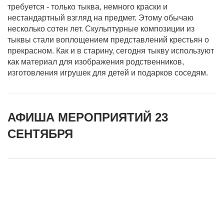
требуется - только тыква, немного краски и
нестандартный взгляд на предмет. Этому обычаю
несколько сотен лет. Скульптурные композиции из
тыквы стали воплощением представлений крестьян о
прекрасном. Как и в старину, сегодня тыкву используют
как материал для изображения родственников,
изготовления игрушек для детей и подарков соседям.
АФИША МЕРОПРИЯТИЙ 23
СЕНТЯБРЯ