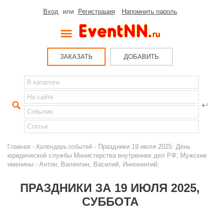
Вход
или
Регистрация
Напомнить пароль
ЗАКАЗАТЬ
ДОБАВИТЬ
-
- Праздники 19 июля 2025: День
Главная
Календарь событий
юридической службы Министерства внутренних дел РФ; Мужские
именины - Антон, Валентин, Василий, Иннокентий;
ПРАЗДНИКИ ЗА 19 ИЮЛЯ 2025,
СУББОТА