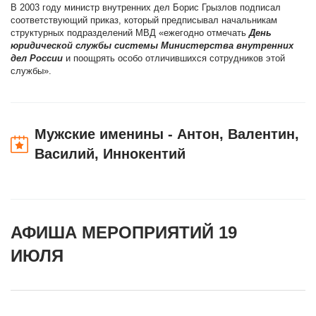
В 2003 году министр внутренних дел Борис Грызлов подписал
соответствующий приказ, который предписывал начальникам
структурных подразделений МВД «ежегодно отмечать
День
юридической службы системы Министерства внутренних
дел России
и поощрять особо отличившихся сотрудников этой
службы».
Мужские именины - Антон, Валентин,
Василий, Иннокентий
АФИША МЕРОПРИЯТИЙ 19
ИЮЛЯ