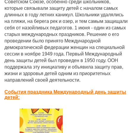
Советском Союзе, особенно среди школьников,
которые связывали защиту детей с началом самых
длинных в году летних каникул. Школьники удалялись
на пляжи, на берега рек и озер, и тем самым защищали
себя от назойливых педагогов. 1 июня - один из самых
старых международных праздников. Решение о его
проведении было принято Международной
демократической федерации женщин на специальной
сессии в ноябре 1949 года. Первый Международный
день защиты детей был проведен в 1950 году. ООН
поддержала эту инициативу и объявила защиту прав,
жизни и здоровья детей одним из приоритетных
направлений своей деятельности.
События праздника Международный день защиты
детей: