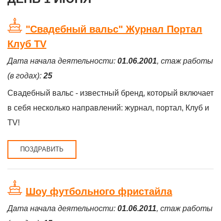
"Свадебный вальс" Журнал Портал
Клуб TV
Дата начала деятельности:
01.06.2001
, стаж работы
(в годах):
25
Свадебный вальс - известный бренд, который включает
в себя несколько направлений: журнал, портал, Клуб и
TV!
ПОЗДРАВИТЬ
Шоу футбольного фристайла
Дата начала деятельности:
01.06.2011
, стаж работы