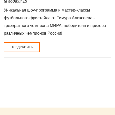
(в годах):
15
Уникальная шоу-программа и мастер-классы
футбольного фристайла от Тимура Алексеева -
трехкратного чемпиона МИРА, победителя и призера
различных чемпионов России!
ПОЗДРАВИТЬ