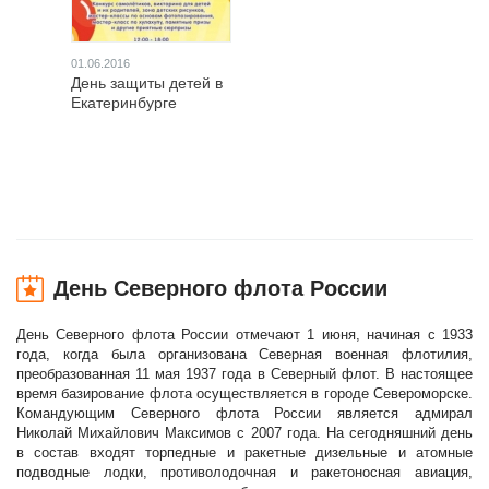
01.06.2016
День защиты детей в
Екатеринбурге
День Северного флота России
День Северного флота России отмечают 1 июня, начиная с 1933
года, когда была организована Северная военная флотилия,
преобразованная 11 мая 1937 года в Северный флот. В настоящее
время базирование флота осуществляется в городе Североморске.
Командующим Северного флота России является адмирал
Николай Михайлович Максимов с 2007 года. На сегодняшний день
в состав входят торпедные и ракетные дизельные и атомные
подводные лодки, противолодочная и ракетоносная авиация,