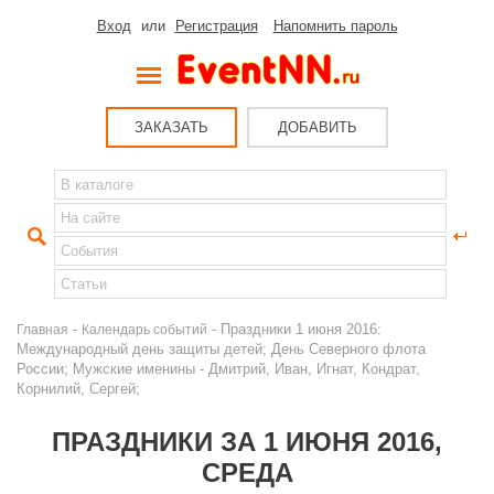
Вход
или
Регистрация
Напомнить пароль
ЗАКАЗАТЬ
ДОБАВИТЬ
-
- Праздники 1 июня 2016:
Главная
Календарь событий
Международный день защиты детей; День Северного флота
России; Мужские именины - Дмитрий, Иван, Игнат, Кондрат,
Корнилий, Сергей;
ПРАЗДНИКИ ЗА 1 ИЮНЯ 2016,
СРЕДА