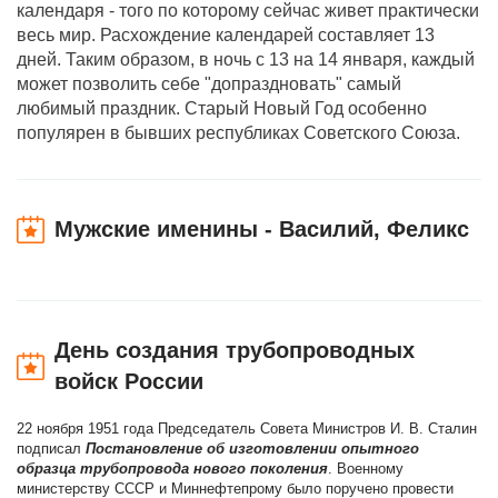
календаря - того по которому сейчас живет практически
весь мир. Расхождение календарей составляет 13
дней. Таким образом, в ночь с 13 на 14 января, каждый
может позволить себе "допраздновать" самый
любимый праздник. Старый Новый Год особенно
популярен в бывших республиках Советского Союза.
Мужские именины - Василий, Феликс
День создания трубопроводных
войск России
22 ноября 1951 года Председатель Совета Министров И. В. Сталин
подписал
Постановление об изготовлении опытного
образца трубопровода нового поколения
. Военному
министерству СССР и Миннефтепрому было поручено провести