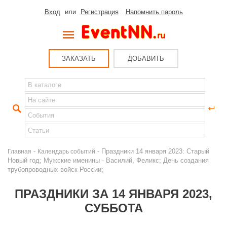
Вход
или
Регистрация
Напомнить пароль
ЗАКАЗАТЬ
ДОБАВИТЬ
-
- Праздники 14 января 2023: Старый
Главная
Календарь событий
Новый год; Мужские именины - Василий, Феликс; День создания
трубопроводных войск России;
ПРАЗДНИКИ ЗА 14 ЯНВАРЯ 2023,
СУББОТА