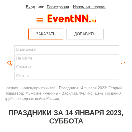
Вход
или
Регистрация
Напомнить пароль
ЗАКАЗАТЬ
ДОБАВИТЬ
-
- Праздники 14 января 2023: Старый
Главная
Календарь событий
Новый год; Мужские именины - Василий, Феликс; День создания
трубопроводных войск России;
ПРАЗДНИКИ ЗА 14 ЯНВАРЯ 2023,
СУББОТА