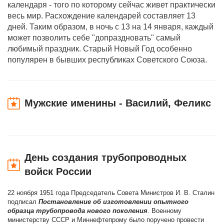
календаря - того по которому сейчас живет практически
весь мир. Расхождение календарей составляет 13
дней. Таким образом, в ночь с 13 на 14 января, каждый
может позволить себе "допраздновать" самый
любимый праздник. Старый Новый Год особенно
популярен в бывших республиках Советского Союза.
Мужские именины - Василий, Феликс
День создания трубопроводных
войск России
22 ноября 1951 года Председатель Совета Министров И. В. Сталин
подписал
Постановление об изготовлении опытного
образца трубопровода нового поколения
. Военному
министерству СССР и Миннефтепрому было поручено провести