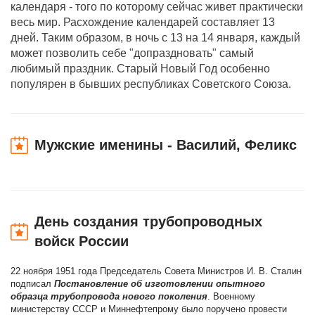
календаря - того по которому сейчас живет практически
весь мир. Расхождение календарей составляет 13
дней. Таким образом, в ночь с 13 на 14 января, каждый
может позволить себе "допраздновать" самый
любимый праздник. Старый Новый Год особенно
популярен в бывших республиках Советского Союза.
Мужские именины - Василий, Феликс
День создания трубопроводных
войск России
22 ноября 1951 года Председатель Совета Министров И. В. Сталин
подписал
Постановление об изготовлении опытного
образца трубопровода нового поколения
. Военному
министерству СССР и Миннефтепрому было поручено провести