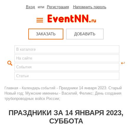
Вход
или
Регистрация
Напомнить пароль
ЗАКАЗАТЬ
ДОБАВИТЬ
-
- Праздники 14 января 2023: Старый
Главная
Календарь событий
Новый год; Мужские именины - Василий, Феликс; День создания
трубопроводных войск России;
ПРАЗДНИКИ ЗА 14 ЯНВАРЯ 2023,
СУББОТА