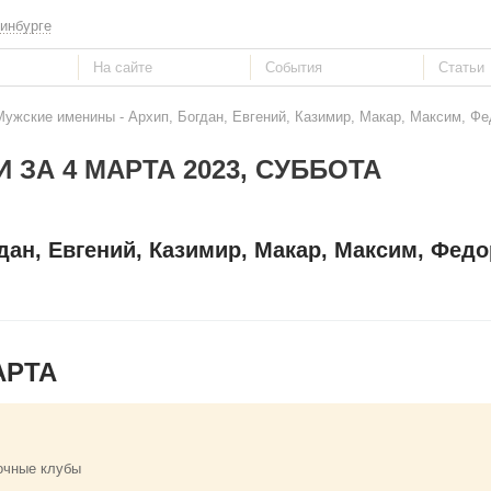
инбурге
Мужские именины - Архип, Богдан, Евгений, Казимир, Макар, Максим, Фе
 ЗА 4 МАРТА 2023, СУББОТА
дан, Евгений, Казимир, Макар, Максим, Федо
АРТА
очные клубы