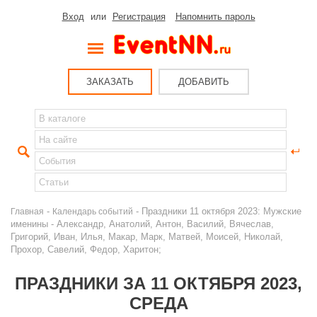
Вход
или
Регистрация
Напомнить пароль
ЗАКАЗАТЬ
ДОБАВИТЬ
-
- Праздники 11 октября 2023: Мужские
Главная
Календарь событий
именины - Александр, Анатолий, Антон, Василий, Вячеслав,
Григорий, Иван, Илья, Макар, Марк, Матвей, Моисей, Николай,
Прохор, Савелий, Федор, Харитон;
ПРАЗДНИКИ ЗА 11 ОКТЯБРЯ 2023,
СРЕДА