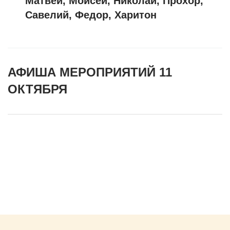
Матвей, Моисей, Николай, Прохор,
Савелий, Федор, Харитон
АФИША МЕРОПРИЯТИЙ 11
ОКТЯБРЯ