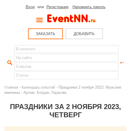
Вход
или
Регистрация
Напомнить пароль
ЗАКАЗАТЬ
ДОБАВИТЬ
-
- Праздники 2 ноября 2023: Мужские
Главная
Календарь событий
именины - Артем, Богдан, Герасим;
ПРАЗДНИКИ ЗА 2 НОЯБРЯ 2023,
ЧЕТВЕРГ