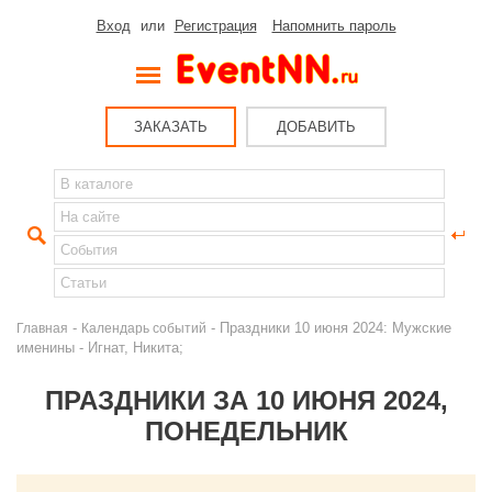
Вход
или
Регистрация
Напомнить пароль
ЗАКАЗАТЬ
ДОБАВИТЬ
-
- Праздники 10 июня 2024: Мужские
Главная
Календарь событий
именины - Игнат, Никита;
ПРАЗДНИКИ ЗА 10 ИЮНЯ 2024,
ПОНЕДЕЛЬНИК