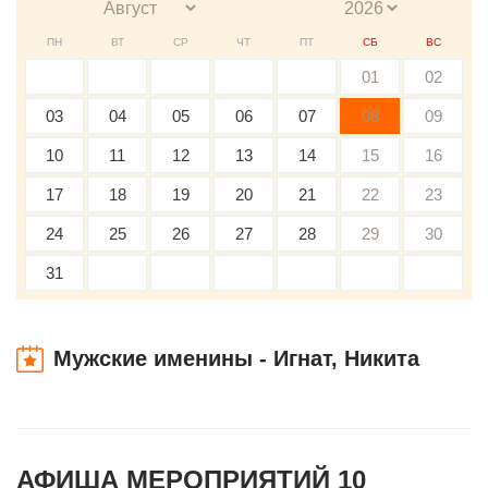
ПН
ВТ
СР
ЧТ
ПТ
СБ
ВС
01
02
03
04
05
06
07
08
09
10
11
12
13
14
15
16
17
18
19
20
21
22
23
24
25
26
27
28
29
30
31
Мужские именины - Игнат, Никита
АФИША МЕРОПРИЯТИЙ 10