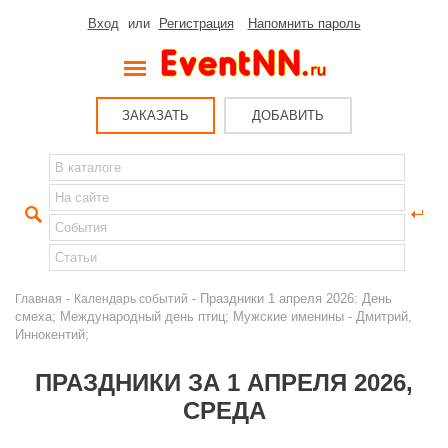
Вход
или
Регистрация
Напомнить пароль
ЗАКАЗАТЬ
ДОБАВИТЬ
-
- Праздники 1 апреля 2026: День
Главная
Календарь событий
смеха; Международный день птиц; Мужские именины - Дмитрий,
Иннокентий;
ПРАЗДНИКИ ЗА 1 АПРЕЛЯ 2026,
СРЕДА