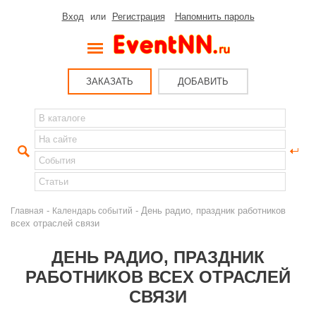
Вход
или
Регистрация
Напомнить пароль
ЗАКАЗАТЬ
ДОБАВИТЬ
-
- День радио, праздник работников
Главная
Календарь событий
всех отраслей связи
ДЕНЬ РАДИО, ПРАЗДНИК
РАБОТНИКОВ ВСЕХ ОТРАСЛЕЙ
СВЯЗИ