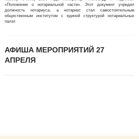
«Положение о нотариальной части». Этот документ учредил
должность нотариуса, а нотариат стал самостоятельным
общественным институтом с единой структурой нотариальных
палат.
АФИША МЕРОПРИЯТИЙ 27
АПРЕЛЯ