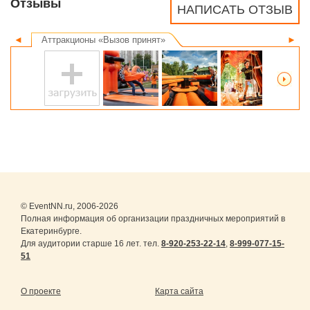
Отзывы
НАПИСАТЬ ОТЗЫВ
◄
Аттракционы «Вызов принят»
►
© EventNN.ru, 2006-2026
Полная информация об организации праздничных мероприятий в
Екатеринбурге.
Для аудитории старше 16 лет. тел.
8-920-253-22-14
,
8-999-077-15-
51
О проекте
Карта сайта