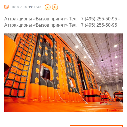
18.06.2018,
1230
Аттракционы «Вызов принят» Тел. +7 (495) 255-50-95 -
Аттракционы «Вызов принят» Тел. +7 (495) 255-50-95