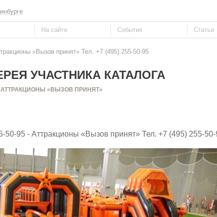
инбурге
тракционы «Вызов принят» Тел. +7 (495) 255-50-95
РЕЯ УЧАСТНИКА КАТАЛОГА
АТТРАКЦИОНЫ «ВЫЗОВ ПРИНЯТ»
-50-95 - Аттракционы «Вызов принят» Тел. +7 (495) 255-50-