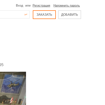
Вход
или
Регистрация
Напомнить пароль
ЗАКАЗАТЬ
ДОБАВИТЬ
95