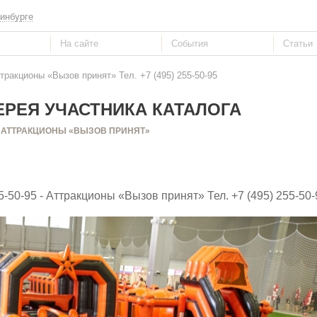
инбурге
тракционы «Вызов принят» Тел. +7 (495) 255-50-95
РЕЯ УЧАСТНИКА КАТАЛОГА
АТТРАКЦИОНЫ «ВЫЗОВ ПРИНЯТ»
-50-95 - Аттракционы «Вызов принят» Тел. +7 (495) 255-50-