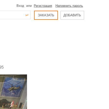
Вход
или
Регистрация
Напомнить пароль
ЗАКАЗАТЬ
ДОБАВИТЬ
95