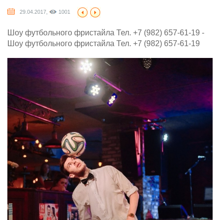
29.04.2017,
1001
Шоу футбольного фристайла Тел. +7 (982) 657-61-19 -
Шоу футбольного фристайла Тел. +7 (982) 657-61-19