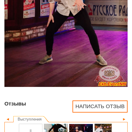
Отзывы
НАПИСАТЬ ОТЗЫВ
◄
Выступления
►