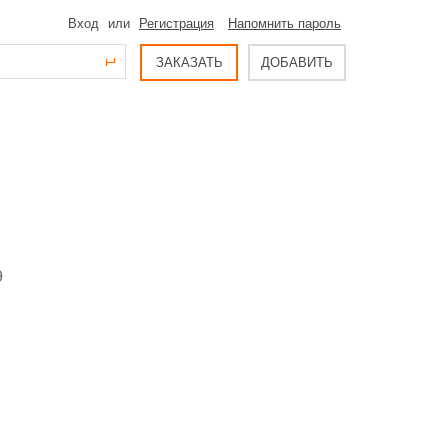
Вход
или
Регистрация
Напомнить пароль
ЗАКАЗАТЬ
ДОБАВИТЬ
9