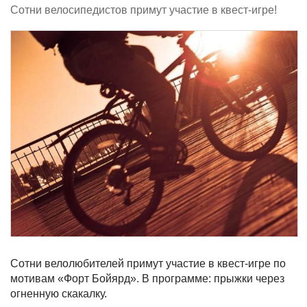
Сотни велосипедистов примут участие в квест-игре!
Сотни велолюбителей примут участие в квест-игре по
мотивам «Форт Бойярд». В программе: прыжки через
огненную скакалку.