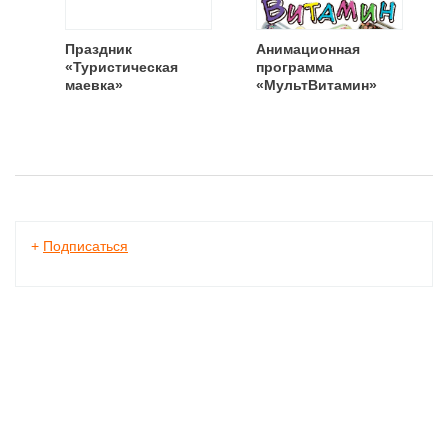
Праздник
Анимационная
«Туристическая
программа
маевка»
«МультВитамин»
+
Подписаться