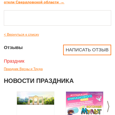
→
отели Свердловской области
< Вернуться к списку
Отзывы
НАПИСАТЬ ОТЗЫВ
Праздник
Праздник Весны и Труда
НОВОСТИ ПРАЗДНИКА
>