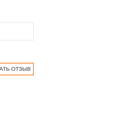
АТЬ ОТЗЫВ