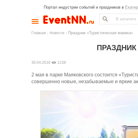
Портал индустрии событий и праздников в
Екатер
-
- Праздник «Туристическая маевка»
Главная
Новости
ПРАЗДНИК
30.04.2016
1238
2 мая в парке Маяковского состоится «Турис
совершенно новые, незабываемые и яркие ак