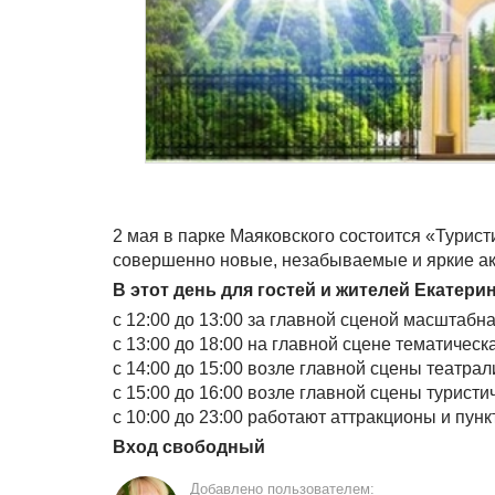
2 мая в парке Маяковского состоится «Турис
совершенно новые, незабываемые и яркие ак
В этот день для гостей и жителей Екатери
с 12:00 до 13:00 за главной сценой масштабн
с 13:00 до 18:00 на главной сцене тематичес
с 14:00 до 15:00 возле главной сцены театра
с 15:00 до 16:00 возле главной сцены туристи
с 10:00 до 23:00 работают аттракционы и пун
Вход свободный
Добавлено пользователем: