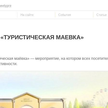
инбурге
 «ТУРИСТИЧЕСКАЯ МАЕВКА»
тическая маёвка» — мероприятие, на котором всех посетите
тивности.