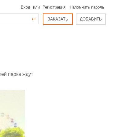
Вход
или
Регистрация
Напомнить пароль
ЗАКАЗАТЬ
ДОБАВИТЬ
лей парка ждут