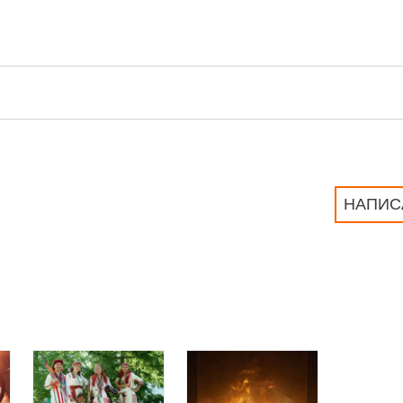
НАПИС