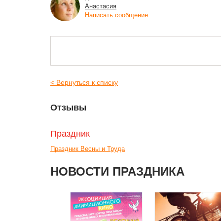
Анастасия
Написать сообщение
< Вернуться к списку
Отзывы
Праздник
Праздник Весны и Труда
НОВОСТИ ПРАЗДНИКА