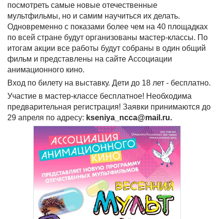
посмотреть самые новые отечественные
мультфильмы, но и самим научиться их делать.
Одновременно с показами более чем на 40 площадках
по всей стране будут организованы мастер-классы. По
итогам акции все работы будут собраны в один общий
фильм и представлены на сайте Ассоциации
анимационного кино.
Вход по билету на выставку. Дети до 18 лет - бесплатно.
Участие в мастер-классе бесплатное! Необходима
предварительная регистрация! Заявки принимаются до
29 апреля по адресу:
kseniya_ncca@mail.ru.