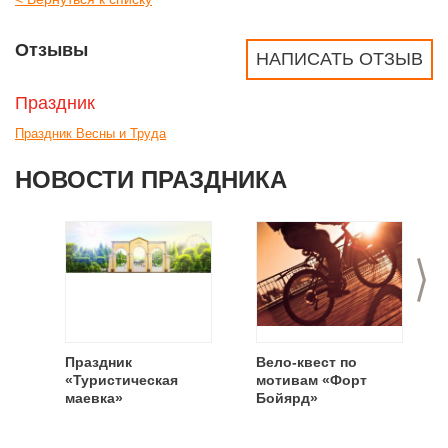
Отзывы
НАПИСАТЬ ОТЗЫВ
Праздник
Праздник Весны и Труда
НОВОСТИ ПРАЗДНИКА
>
Праздник
Вело-квест по
«Туристическая
мотивам «Форт
маевка»
Бойярд»