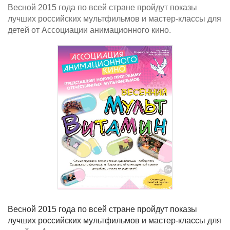
Весной 2015 года по всей стране пройдут показы
лучших российских мультфильмов и мастер-классы для
детей от Ассоциации анимационного кино.
Весной 2015 года по всей стране пройдут показы
лучших российских мультфильмов и мастер-классы для