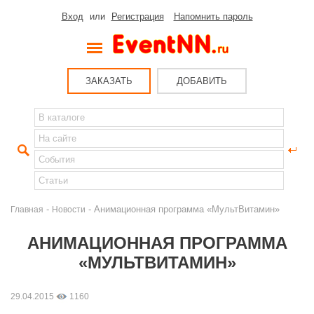
Вход
или
Регистрация
Напомнить пароль
ЗАКАЗАТЬ
ДОБАВИТЬ
-
- Анимационная программа «МультВитамин»
Главная
Новости
АНИМАЦИОННАЯ ПРОГРАММА
«МУЛЬТВИТАМИН»
29.04.2015
1160