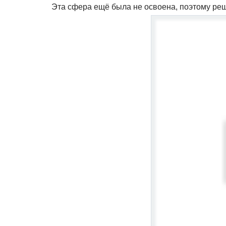
Эта сфера ещё была не освоена, поэтому ре