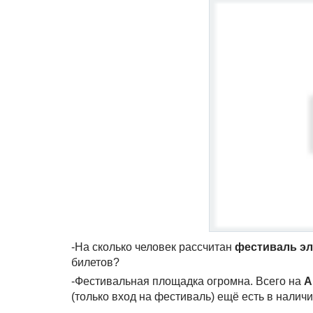
-На сколько человек рассчитан
фестиваль эл
билетов?
-Фестивальная площадка огромна. Всего на
Al
(только вход на фестиваль) ещё есть в налич