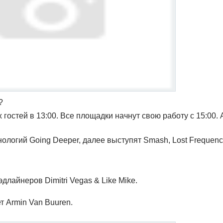
?
остей в 13:00. Все площадки начнут свою работу с 15:00.
ологий Going Deeper, далее выступят Smash, Lost Frequenc
хэдлайнеров Dimitri Vegas & Like Mike.
ет Armin Van Buuren.