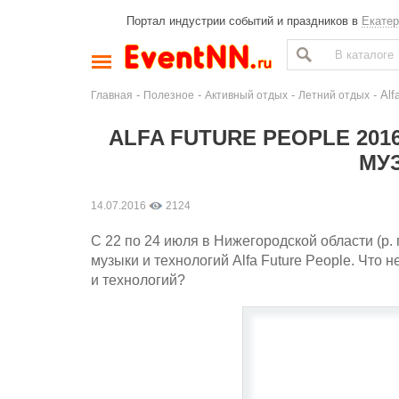
Портал индустрии событий и праздников в
Екатер
-
-
-
- Alf
Главная
Полезное
Активный отдых
Летний отдых
ALFA FUTURE PEOPLE 20
МУ
14.07.2016
2124
С 22 по 24 июля в Нижегородской области (р.
музыки и технологий Alfa Future People. Что
и технологий?