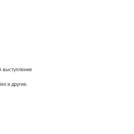
 А выступление
ies и другие.