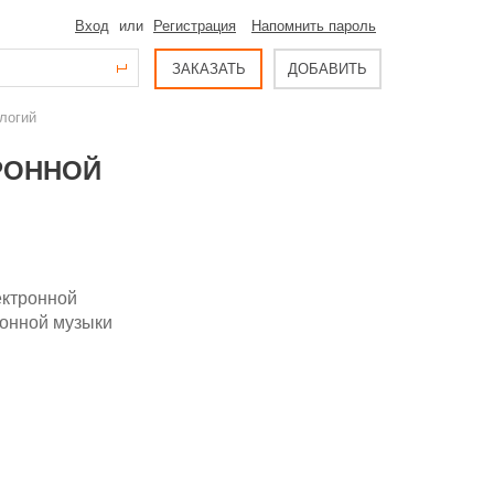
Вход
или
Регистрация
Напомнить пароль
ЗАКАЗАТЬ
ДОБАВИТЬ
ологий
ТРОННОЙ
ектронной
ронной музыки