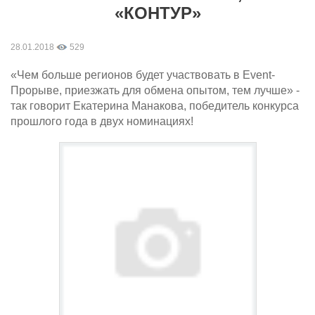
«КОНТУР»
28.01.2018
529
«Чем больше регионов будет участвовать в Event-
Прорыве, приезжать для обмена опытом, тем лучше» -
так говорит Екатерина Манакова, победитель конкурса
прошлого года в двух номинациях!