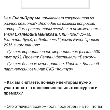
Чем
Event-Прорыв
привлекает кокурсантов из
разных регионов? Это один из важных вопросов,
который мы рассмотрим сегодня, а поможет нам в
этом
Екатерина Манакова
, СКБ «Контур» (г.
Екатеринбург), победитель Премии Event-Прорыв
2016 в номинациях:
– Лучшее корпоративное мероприятие (свыше 500
тыс.руб.). Проект: Летний фестиваль «Верхом»
– Лучшее деловое мероприятие. Проект: Большой
партнерский семинар СКБ «Контур»
– Как вы считаете, почему ивенторам нужно
участвовать в профессиональных конкурсах и
премиях?
– Это отличная возможность посмотреть на то, что ты