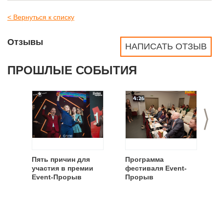
< Вернуться к списку
Отзывы
НАПИСАТЬ ОТЗЫВ
ПРОШЛЫЕ СОБЫТИЯ
>
Пять причин для
Программа
участия в премии
фестиваля Event-
Event-Прорыв
Прорыв