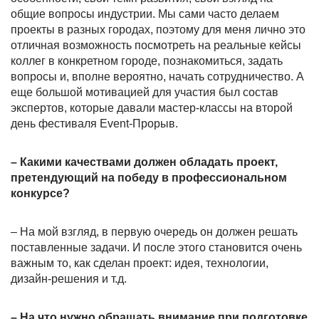
общие вопросы индустрии. Мы сами часто делаем
проекты в разных городах, поэтому для меня лично это
отличная возможность посмотреть на реальные кейсы
коллег в конкретном городе, познакомиться, задать
вопросы и, вполне вероятно, начать сотрудничество. А
еще большой мотивацией для участия был состав
экспертов, которые давали мастер-классы на второй
день фестиваля Event-Прорыв.
– Какими качествами должен обладать проект,
претендующий на победу в профессиональном
конкурсе?
– На мой взгляд, в первую очередь он должен решать
поставленные задачи. И после этого становится очень
важным то, как сделан проект: идея, технологии,
дизайн-решения и т.д.
– На что нужно обращать внимание при подготовке