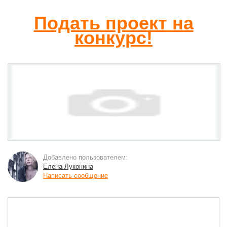
Подать проект на
конкурс!
Добавлено пользователем:
Елена Луконина
Написать сообщение