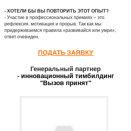
- ХОТЕЛИ БЫ ВЫ ПОВТОРИТЬ ЭТОТ ОПЫТ?
- Участие в профессиональных премиях – это
рефлексия, мотивация и прорыв. Так как мы
придерживаемся правила «развивайся или умри»,
ответ очевиден.
ПОДАТЬ ЗАЯВКУ
Генеральный партнер
-
инновационный тимбилдинг
"Вызов принят"