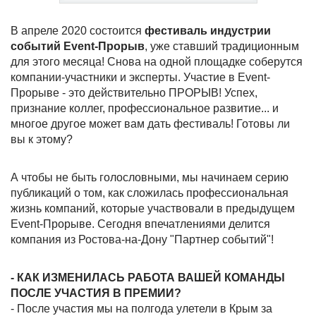
В апреле 2020 состоится
фестиваль индустрии
событий Event-Прорыв
, уже ставший традиционным
для этого месяца! Снова на одной площадке соберутся
компании-участники и эксперты. Участие в Event-
Прорыве - это действительно ПРОРЫВ! Успех,
признание коллег, профессиональное развитие... и
многое другое может вам дать фестиваль! Готовы ли
вы к этому?
А чтобы не быть голословными, мы начинаем серию
публикаций о том, как сложилась профессиональная
жизнь компаний, которые участвовали в предыдущем
Event-Прорыве. Сегодня впечатлениями делится
компания из Ростова-на-Дону "Партнер событий"!
- КАК ИЗМЕНИЛАСЬ РАБОТА ВАШЕЙ КОМАНДЫ
ПОСЛЕ УЧАСТИЯ В ПРЕМИИ?
- После участия мы на полгода улетели в Крым за