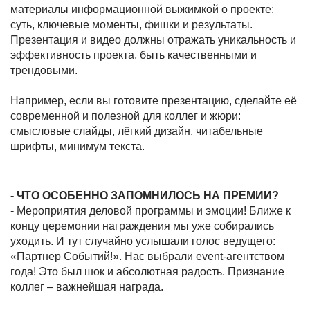
материалы информационной выжимкой о проекте:
суть, ключевые моменты, фишки и результаты.
Презентация и видео должны отражать уникальность и
эффективность проекта, быть качественными и
трендовыми.
Например, если вы готовите презентацию, сделайте её
современной и полезной для коллег и жюри:
смысловые слайды, лёгкий дизайн, читабельные
шрифты, минимум текста.
- ЧТО ОСОБЕННО ЗАПОМНИЛОСЬ НА ПРЕМИИ?
- Мероприятия деловой программы и эмоции! Ближе к
концу церемонии награждения мы уже собирались
уходить. И тут случайно услышали голос ведущего:
«Партнер Событий!». Нас выбрали event-агентством
года! Это был шок и абсолютная радость. Признание
коллег – важнейшая награда.