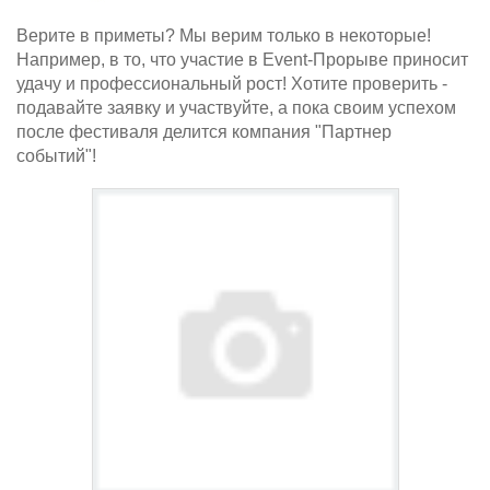
Верите в приметы? Мы верим только в некоторые!
Например, в то, что участие в Event-Прорыве приносит
удачу и профессиональный рост! Хотите проверить -
подавайте заявку и участвуйте, а пока своим успехом
после фестиваля делится компания "Партнер
событий"!