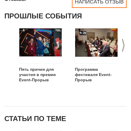
НАПИСАТЬ ОТЗЫВ
ПРОШЛЫЕ СОБЫТИЯ
>
Пять причин для
Программа
участия в премии
фестиваля Event-
Event-Прорыв
Прорыв
СТАТЬИ ПО ТЕМЕ