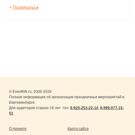
+
Подписаться
© EventNN.ru, 2006-2026
Полная информация об организации праздничных мероприятий в
Екатеринбурге.
Для аудитории старше 16 лет. тел.
8-920-253-22-14
,
8-999-077-15-
51
О проекте
Карта сайта