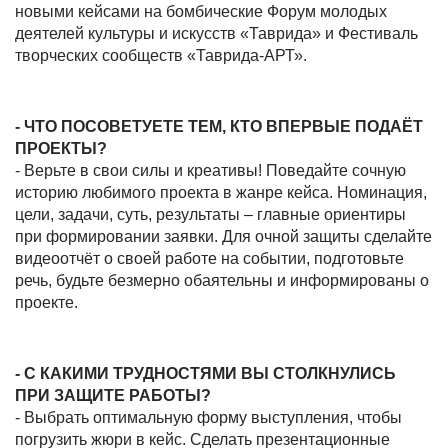
новыми кейсами на бомбические Форум молодых
деятелей культуры и искусств «Таврида» и Фестиваль
творческих сообществ «Таврида-АРТ».
- ЧТО ПОСОВЕТУЕТЕ ТЕМ, КТО ВПЕРВЫЕ ПОДАЁТ
ПРОЕКТЫ?
- Верьте в свои силы и креативы! Поведайте сочную
историю любимого проекта в жанре кейса. Номинация,
цели, задачи, суть, результаты – главные ориентиры
при формировании заявки. Для очной защиты сделайте
видеоотчёт о своей работе на событии, подготовьте
речь, будьте безмерно обаятельны и информированы о
проекте.
- С КАКИМИ ТРУДНОСТЯМИ ВЫ СТОЛКНУЛИСЬ
ПРИ ЗАЩИТЕ РАБОТЫ?
- Выбрать оптимальную форму выступления, чтобы
погрузить жюри в кейс. Сделать презентационные