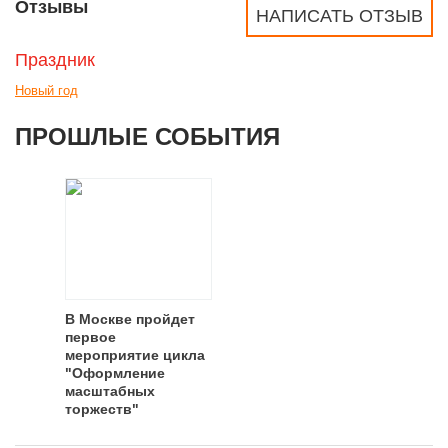
Отзывы
НАПИСАТЬ ОТЗЫВ
Праздник
Новый год
ПРОШЛЫЕ СОБЫТИЯ
В Москве пройдет
первое
мероприятие цикла
"Оформление
масштабных
торжеств"