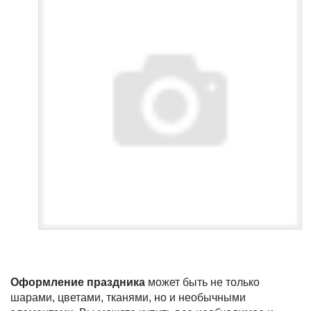
Оформление праздника
может быть не только
шарами, цветами, тканями, но и необычными