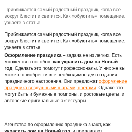
Приближается самый радостный праздник, когда все
вокруг блестит и светится. Как «обуютить» помещение,
узнаете в статье.
Приближается самый радостный праздник, когда все
вокруг блестит и светится. Как «обуютить» помещение,
узнаете в статье.
Оформление праздника
– задача не из легких. Есть
множество способов,
как украсить дом на Новый
год
. Сделать это помогут профессионалы. У них же вы
можете приобрести все необходимое для создания
праздничного настроения. Они предложат
оформление
праздника воздушными шарами, цветами
. Однако это
могут быть и бумажные помпоны, и ростовые цветы, и
авторские оригинальные аксессуары.
Агентства по оформлению праздника знают,
как
украсить дом на Новый год,
и предлагают