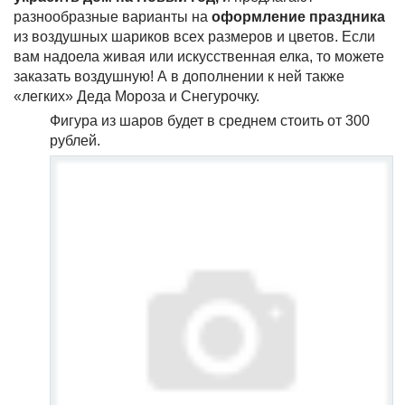
разнообразные варианты на
оформление праздника
из воздушных шариков всех размеров и цветов. Если
вам надоела живая или искусственная елка, то можете
заказать воздушную! А в дополнении к ней также
«легких» Деда Мороза и Снегурочку.
Фигура из шаров будет в среднем стоить от 300
рублей.