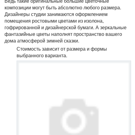
Ведь такие оригинальные большие цветочные
композиции могут быть абсолютно любого размера.
Дизайнеры студии занимаются оформлением
помещения ростовыми цветами из изолона,
гофрированной и дизайнерской бумаги. А зеркальные
фантазийные цветы наполнят пространство вашего
дома атмосферой зимней сказки.
Стоимость зависит от размера и формы
выбранного варианта.