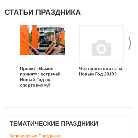
СТАТЬИ ПРАЗДНИКА
>
Проект «Вызов
Что приготовить на
принят»: встречай
Новый Год 2019?
Новый Год по-
спортивному!
ТЕМАТИЧЕСКИЕ ПРАЗДНИКИ
Календарные Праздники