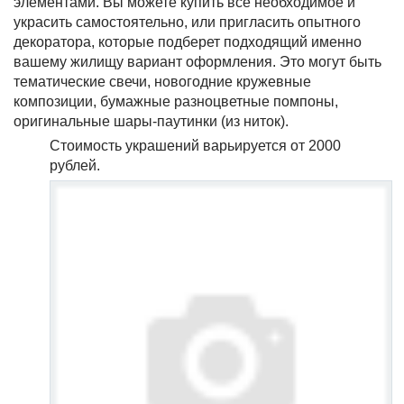
элементами. Вы можете купить все необходимое и
украсить самостоятельно, или пригласить опытного
декоратора, которые подберет подходящий именно
вашему жилищу вариант оформления. Это могут быть
тематические свечи, новогодние кружевные
композиции, бумажные разноцветные помпоны,
оригинальные шары-паутинки (из ниток).
Стоимость украшений варьируется от 2000
рублей.