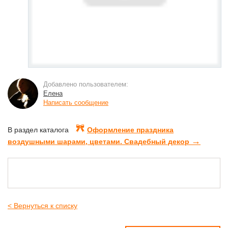
Добавлено пользователем:
Елена
Написать сообщение
В раздел каталога
Оформление праздника
→
воздушными шарами, цветами. Свадебный декор
< Вернуться к списку