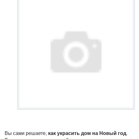
Вы сами решаете,
как украсить дом на Новый год
.