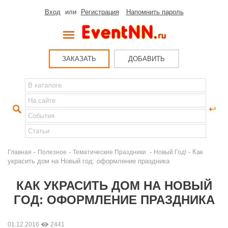
Вход
или
Регистрация
Напомнить пароль
ЗАКАЗАТЬ
ДОБАВИТЬ
-
-
-
- Как
Главная
Полезное
Тематические Праздники
Новый Год!
украсить дом на Новый год: оформление праздника
КАК УКРАСИТЬ ДОМ НА НОВЫЙ
ГОД: ОФОРМЛЕНИЕ ПРАЗДНИКА
01.12.2016
2441