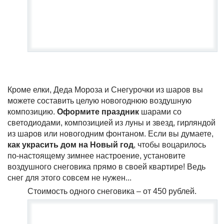
Кроме елки, Деда Мороза и Снегурочки из шаров вы
можете составить целую новогоднюю воздушную
композицию.
Оформите праздник
шарами со
светодиодами, композицией из луны и звезд, гирляндой
из шаров или новогодним фонтаном. Если вы думаете,
как украсить дом на Новый год
, чтобы воцарилось
по-настоящему зимнее настроение, установите
воздушного снеговика прямо в своей квартире! Ведь
снег для этого совсем не нужен...
Стоимость одного снеговика – от 450 рублей.