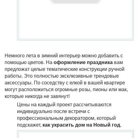
Немного лета в зимний интерьер можно добавить с
помощью цветов. На
оформление праздника
вам
предложат целые тематические конструкции ручной
работы. Это полностью эксклюзивные трендовые
аксессуары. По соседству с елкой в вашей квартире
могут расположиться огромные розы, пионы или мак,
которые никогда не завянут!
Цены на каждый проект рассчитываются
индивидуально после встречи с
профессиональным декоратором, который
подскажет,
как украсить дом на Новый год
.