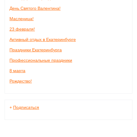
День Святого Валентина!
Масленица!
23 февраля!
Активный отдых в Екатеринбурге
Праздники Екатеринбурга
Профессиональные праздники
8 марта
Рождество!
+
Подписаться