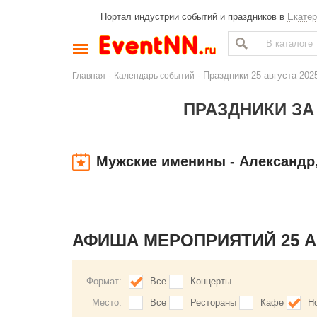
Портал индустрии событий и праздников в
Екатер
-
- Праздники 25 августа 202
Главная
Календарь событий
ПРАЗДНИКИ ЗА 
Мужские именины - Александр
АФИША МЕРОПРИЯТИЙ 25 А
Формат:
Все
Концерты
Место:
Все
Рестораны
Кафе
Н