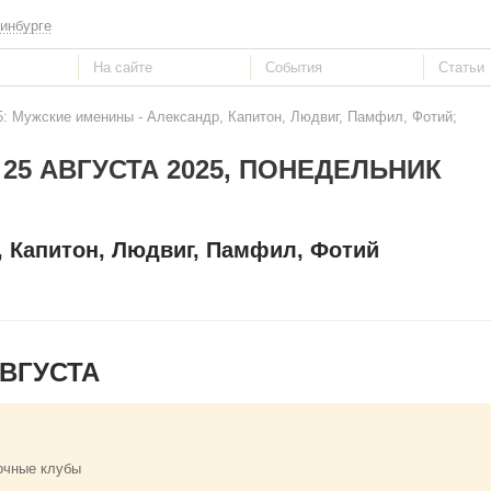
инбурге
5: Мужские именины - Александр, Капитон, Людвиг, Памфил, Фотий;
25 АВГУСТА 2025, ПОНЕДЕЛЬНИК
, Капитон, Людвиг, Памфил, Фотий
ВГУСТА
очные клубы