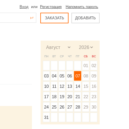
Вход
или
Регистрация
Напомнить пароль
ЗАКАЗАТЬ
ДОБАВИТЬ
ПН
ВТ
СР
ЧТ
ПТ
СБ
ВС
01
02
03
04
05
06
07
08
09
10
11
12
13
14
15
16
17
18
19
20
21
22
23
24
25
26
27
28
29
30
31