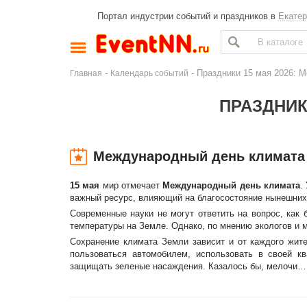
Портал индустрии событий и праздников в
Екатер
-
- Праздники 15 мая 2026: 
Главная
Календарь событий
ПРАЗДНИКИ
Международный день климата
15 мая
мир отмечает
Международный день климата
.
важный ресурс, влияющий на благосостояние нынешних
Современные науки не могут ответить на вопрос, как
температуры на Земле. Однако, по мнению экологов и м
Сохранение климата Земли зависит и от каждого жите
пользоваться автомобилем, использовать в своей к
защищать зеленые насаждения. Казалось бы, мелочи… 