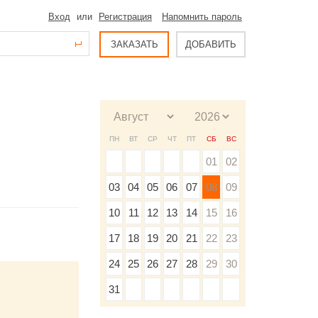
Вход
или
Регистрация
Напомнить пароль
ЗАКАЗАТЬ
ДОБАВИТЬ
ПН
ВТ
СР
ЧТ
ПТ
СБ
ВС
01
02
03
04
05
06
07
08
09
10
11
12
13
14
15
16
17
18
19
20
21
22
23
24
25
26
27
28
29
30
31