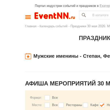
Портал индустрии событий и праздников в
Екатер
-
- Праздники 30 мая 2026: М
Главная
Календарь событий
ПРАЗДНИК
Мужские именины - Степан, Ф
АФИША МЕРОПРИЯТИЙ 30 
Формат:
Все
Место:
Все
Рестораны
Кафе
Н