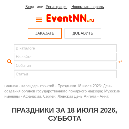
Вход
или
Регистрация
Напомнить пароль
ЗАКАЗАТЬ
ДОБАВИТЬ
-
- Праздники 18 июля 2026: День
Главная
Календарь событий
создания органов государственного пожарного надзора; Мужские
именины - Афанасий, Сергей; Женский День Ангела - Анна;
ПРАЗДНИКИ ЗА 18 ИЮЛЯ 2026,
СУББОТА