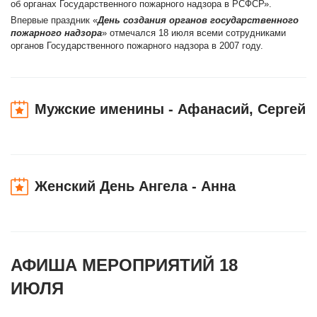
об органах Государственного пожарного надзора в РСФСР».
Впервые праздник «
День создания органов государственного
пожарного надзора
» отмечался 18 июля всеми сотрудниками
органов Государственного пожарного надзора в 2007 году.
Мужские именины - Афанасий, Сергей
Женский День Ангела - Анна
АФИША МЕРОПРИЯТИЙ 18
ИЮЛЯ