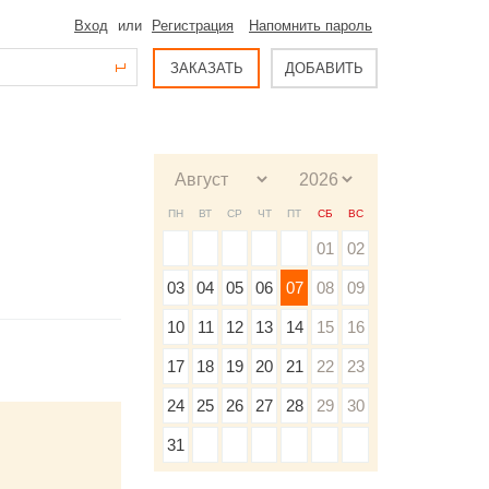
Вход
или
Регистрация
Напомнить пароль
ЗАКАЗАТЬ
ДОБАВИТЬ
ПН
ВТ
СР
ЧТ
ПТ
СБ
ВС
01
02
03
04
05
06
07
08
09
10
11
12
13
14
15
16
17
18
19
20
21
22
23
24
25
26
27
28
29
30
31