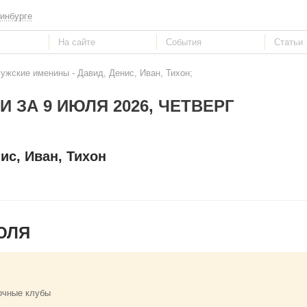
инбурге
ужские именины - Давид, Денис, Иван, Тихон;
 ЗА 9 ИЮЛЯ 2026, ЧЕТВЕРГ
ис, Иван, Тихон
ЮЛЯ
очные клубы