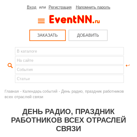
Вход
или
Регистрация
Напомнить пароль
ЗАКАЗАТЬ
ДОБАВИТЬ
-
- День радио, праздник работников
Главная
Календарь событий
всех отраслей связи
ДЕНЬ РАДИО, ПРАЗДНИК
РАБОТНИКОВ ВСЕХ ОТРАСЛЕЙ
СВЯЗИ