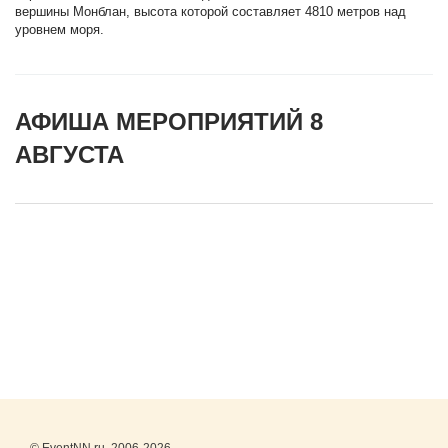
вершины Монблан, высота которой составляет 4810 метров над
уровнем моря.
АФИША МЕРОПРИЯТИЙ 8
АВГУСТА